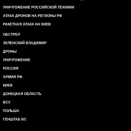
УНИЧТОЖЕНИЕ РОССИЙСКОЙ ТЕХНИКИ
АТАКА ДРОНОВ НА РЕГИОНЫ РФ
РАКЕТНАЯ АТАКА НА КИЕВ
ОБСТРЕЛ
ЗЕЛЕНСКИЙ ВЛАДИМИР
ДРОНЫ
УНИЧТОЖЕНИЕ
РОССИЯ
АРМИЯ РФ
КИЕВ
ДОНЕЦКАЯ ОБЛАСТЬ
ВСУ
ПОЛЬША
ГЕНШТАБ ВС