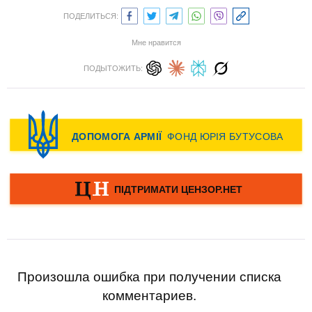
ПОДЕЛИТЬСЯ:
Мне нравится
ПОДЫТОЖИТЬ:
Произошла ошибка при получении списка
комментариев.