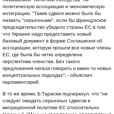
политическую ассоциацию и экономическую
интеграцию. "Такие сдвиги можно было бы
назвать "серьезными", если бы французское
председательство убедило страны ЕС в том,
что Украине надо предоставить новый
базовый документ в форме Соглашения об
ассоциации, которую прошли все новые члены
ЕС, где была бы четко определена
перспектива членства. Без такого
предложения нельзя говорить о каких-то новых
концептуальных подходах", - объяснил
парламентарий.
В то же время, Б.Тарасюк подчеркнул, что "не
следует ожидать серьезных сдвигов в
миграционной политике ЕС относительно