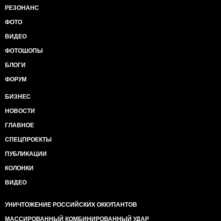
РЕЗОНАНС
ФОТО
ВИДЕО
ФОТОШОПЫ
БЛОГИ
ФОРУМ
БИЗНЕС
НОВОСТИ
ГЛАВНОЕ
СПЕЦПРОЕКТЫ
ПУБЛИКАЦИИ
КОЛОНКИ
ВИДЕО
УНИЧТОЖЕНИЕ РОССИЙСКИХ ОККУПАНТОВ
МАССИРОВАННЫЙ КОМБИНИРОВАННЫЙ УДАР