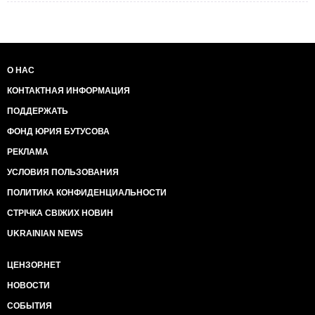
О НАС
КОНТАКТНАЯ ИНФОРМАЦИЯ
ПОДДЕРЖАТЬ
ФОНД ЮРИЯ БУТУСОВА
РЕКЛАМА
УСЛОВИЯ ПОЛЬЗОВАНИЯ
ПОЛИТИКА КОНФИДЕНЦИАЛЬНОСТИ
СТРІЧКА СВІЖИХ НОВИН
UKRAINIAN NEWS
ЦЕНЗОР.НЕТ
НОВОСТИ
СОБЫТИЯ