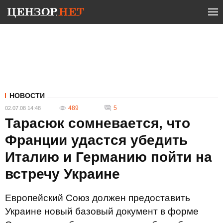
НОВОСТИ
489
5
02.07.08 14:48
Тарасюк сомневается, что
Франции удастся убедить
Италию и Германию пойти на
встречу Украине
Европейский Союз должен предоставить
Украине новый базовый документ в форме