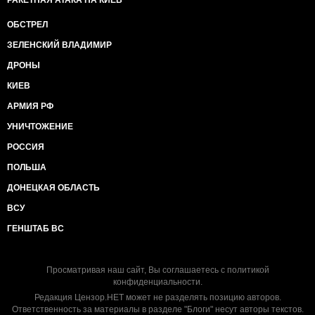
РАКЕТНАЯ АТАКА НА КИЕВ
ОБСТРЕЛ
ЗЕЛЕНСКИЙ ВЛАДИМИР
ДРОНЫ
КИЕВ
АРМИЯ РФ
УНИЧТОЖЕНИЕ
РОССИЯ
ПОЛЬША
ДОНЕЦКАЯ ОБЛАСТЬ
ВСУ
ГЕНШТАБ ВС
Просматривая наш сайт, Вы соглашаетесь с
политикой
конфиденциальности
.
Редакция Цензор.НЕТ может не разделять позицию авторов.
Ответственность за материалы в разделе "Блоги" несут авторы текстов.