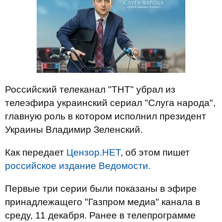
Российский телеканал "ТНТ" убрал из
телеэфира украинский сериал "Слуга народа",
главную роль в котором исполнил президент
Украины Владимир Зеленский.
Как передает
Цензор.НЕТ
, об этом пишет
российское издание Ведомости.
Первые три серии были показаны в эфире
принадлежащего "Газпром медиа" канала в
среду, 11 декабря. Ранее в телепрограмме