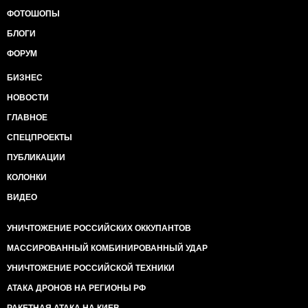
ФОТОШОПЫ
БЛОГИ
ФОРУМ
БИЗНЕС
НОВОСТИ
ГЛАВНОЕ
СПЕЦПРОЕКТЫ
ПУБЛИКАЦИИ
КОЛОНКИ
ВИДЕО
УНИЧТОЖЕНИЕ РОССИЙСКИХ ОККУПАНТОВ
МАССИРОВАННЫЙ КОМБИНИРОВАННЫЙ УДАР
УНИЧТОЖЕНИЕ РОССИЙСКОЙ ТЕХНИКИ
АТАКА ДРОНОВ НА РЕГИОНЫ РФ