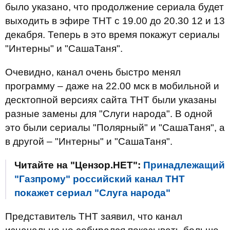
было указано, что продолжение сериала будет
выходить в эфире ТНТ с 19.00 до 20.30 12 и 13
декабря. Теперь в это время покажут сериалы
"Интерны" и "СашаТаня".
Очевидно, канал очень быстро менял
программу – даже на 22.00 мск в мобильной и
десктопной версиях сайта ТНТ были указаны
разные замены для "Слуги народа". В одной
это были сериалы "Полярный" и "СашаТаня", а
в другой – "Интерны" и "СашаТаня".
Читайте на "Цензор.НЕТ":
Принадлежащий
"Газпрому" российский канал ТНТ
покажет сериал "Слуга народа"
Представитель ТНТ заявил, что канал