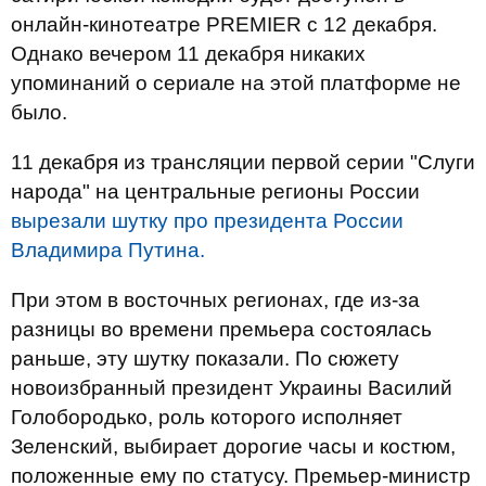
онлайн-кинотеатре PREMIER с 12 декабря.
Однако вечером 11 декабря никаких
упоминаний о сериале на этой платформе не
было.
11 декабря из трансляции первой серии "Слуги
народа" на центральные регионы России
вырезали шутку про президента России
Владимира Путина.
При этом в восточных регионах, где из-за
разницы во времени премьера состоялась
раньше, эту шутку показали. По сюжету
новоизбранный президент Украины Василий
Голобородько, роль которого исполняет
Зеленский, выбирает дорогие часы и костюм,
положенные ему по статусу. Премьер-министр