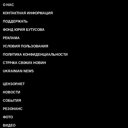
О НАС
КОНТАКТНАЯ ИНФОРМАЦИЯ
ПОДДЕРЖАТЬ
ФОНД ЮРИЯ БУТУСОВА
РЕКЛАМА
УСЛОВИЯ ПОЛЬЗОВАНИЯ
ПОЛИТИКА КОНФИДЕНЦИАЛЬНОСТИ
СТРІЧКА СВІЖИХ НОВИН
UKRAINIAN NEWS
ЦЕНЗОР.НЕТ
НОВОСТИ
СОБЫТИЯ
РЕЗОНАНС
ФОТО
ВИДЕО