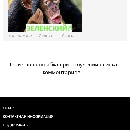
Ответить
Ссылка
04.01.2020 00:03
Произошла ошибка при получении списка
комментариев.
О НАС
КОНТАКТНАЯ ИНФОРМАЦИЯ
ПОДДЕРЖАТЬ