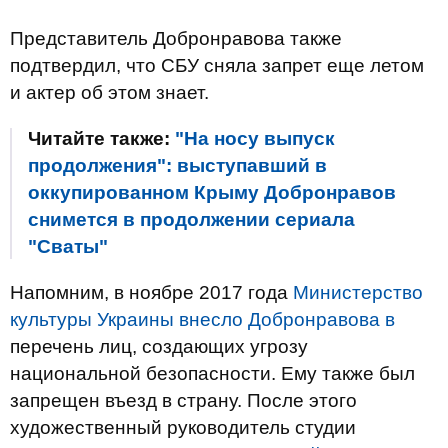
Представитель Добронравова также
подтвердил, что СБУ сняла запрет еще летом
и актер об этом знает.
Читайте также:
"На носу выпуск
продолжения": выступавший в
оккупированном Крыму Добронравов
снимется в продолжении сериала
"Сваты"
Напомним, в ноябре 2017 года
Министерство
культуры Украины внесло Добронравова в
перечень лиц, создающих угрозу
национальной безопасности. Ему также был
запрещен въезд в страну. После этого
художественный руководитель студии