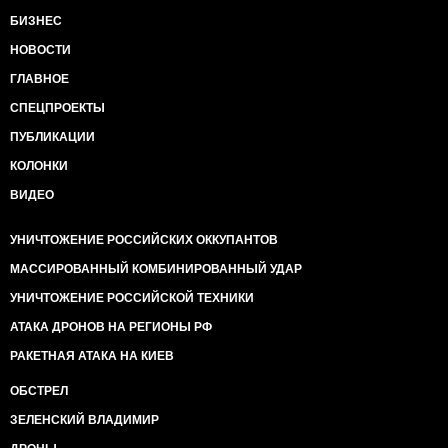
БИЗНЕС
НОВОСТИ
ГЛАВНОЕ
СПЕЦПРОЕКТЫ
ПУБЛИКАЦИИ
КОЛОНКИ
ВИДЕО
УНИЧТОЖЕНИЕ РОССИЙСКИХ ОККУПАНТОВ
МАССИРОВАННЫЙ КОМБИНИРОВАННЫЙ УДАР
УНИЧТОЖЕНИЕ РОССИЙСКОЙ ТЕХНИКИ
АТАКА ДРОНОВ НА РЕГИОНЫ РФ
РАКЕТНАЯ АТАКА НА КИЕВ
ОБСТРЕЛ
ЗЕЛЕНСКИЙ ВЛАДИМИР