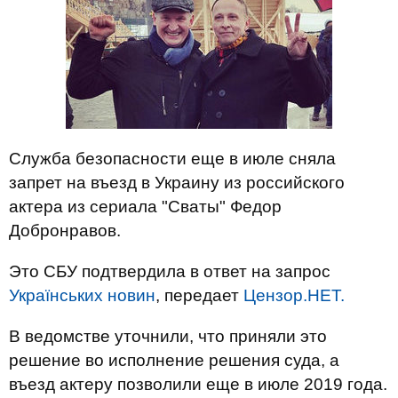
Служба безопасности еще в июле сняла
запрет на въезд в Украину из российского
актера из сериала "Сваты" Федор
Добронравов.
Это СБУ подтвердила в ответ на запрос
Українських новин
, передает
Цензор.НЕТ.
В ведомстве уточнили, что приняли это
решение во исполнение решения суда, а
въезд актеру позволили еще в июле 2019 года.