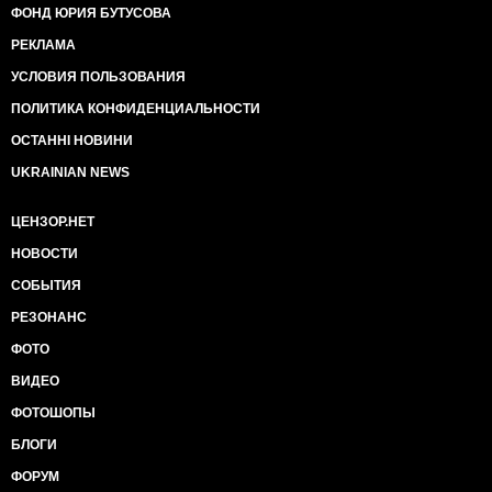
ФОНД ЮРИЯ БУТУСОВА
РЕКЛАМА
УСЛОВИЯ ПОЛЬЗОВАНИЯ
ПОЛИТИКА КОНФИДЕНЦИАЛЬНОСТИ
ОСТАННІ НОВИНИ
UKRAINIAN NEWS
ЦЕНЗОР.НЕТ
НОВОСТИ
СОБЫТИЯ
РЕЗОНАНС
ФОТО
ВИДЕО
ФОТОШОПЫ
БЛОГИ
ФОРУМ