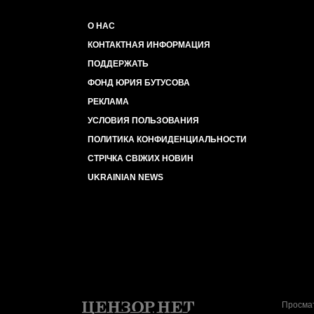
О НАС
КОНТАКТНАЯ ИНФОРМАЦИЯ
ПОДДЕРЖАТЬ
ФОНД ЮРИЯ БУТУСОВА
РЕКЛАМА
УСЛОВИЯ ПОЛЬЗОВАНИЯ
ПОЛИТИКА КОНФИДЕНЦИАЛЬНОСТИ
СТРІЧКА СВІЖИХ НОВИН
UKRAINIAN NEWS
Просмат