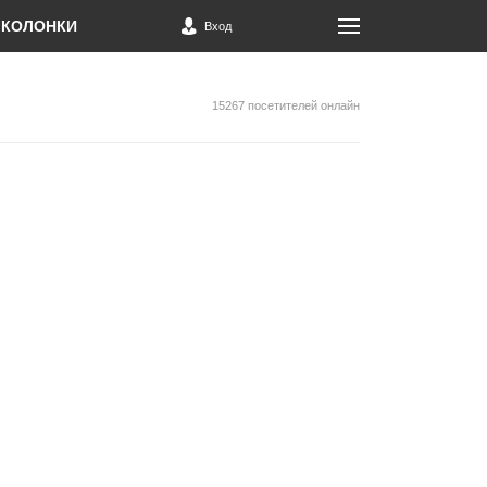
КОЛОНКИ
Вход
15267 посетителей онлайн