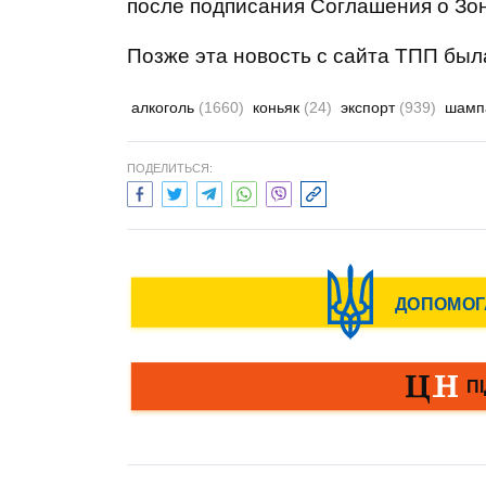
после подписания Соглашения о Зон
Позже эта новость с сайта ТПП был
алкоголь
(1660)
коньяк
(24)
экспорт
(939)
шамп
ПОДЕЛИТЬСЯ: