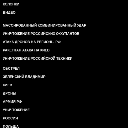
КОЛОНКИ
ВИДЕО
МАССИРОВАННЫЙ КОМБИНИРОВАННЫЙ УДАР
УНИЧТОЖЕНИЕ РОССИЙСКИХ ОККУПАНТОВ
АТАКА ДРОНОВ НА РЕГИОНЫ РФ
РАКЕТНАЯ АТАКА НА КИЕВ
УНИЧТОЖЕНИЕ РОССИЙСКОЙ ТЕХНИКИ
ОБСТРЕЛ
ЗЕЛЕНСКИЙ ВЛАДИМИР
КИЕВ
ДРОНЫ
АРМИЯ РФ
УНИЧТОЖЕНИЕ
РОССИЯ
ПОЛЬША