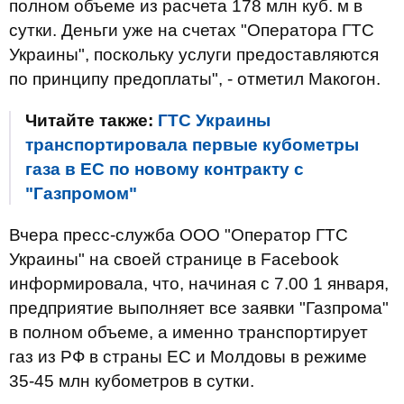
полном объеме из расчета 178 млн куб. м в
сутки. Деньги уже на счетах "Оператора ГТС
Украины", поскольку услуги предоставляются
по принципу предоплаты", - отметил Макогон.
Читайте также:
ГТС Украины
транспортировала первые кубометры
газа в ЕС по новому контракту с
"Газпромом"
Вчера пресс-служба ООО "Оператор ГТС
Украины" на своей странице в Facebook
информировала, что, начиная с 7.00 1 января,
предприятие выполняет все заявки "Газпрома"
в полном объеме, а именно транспортирует
газ из РФ в страны ЕС и Молдовы в режиме
35-45 млн кубометров в сутки.