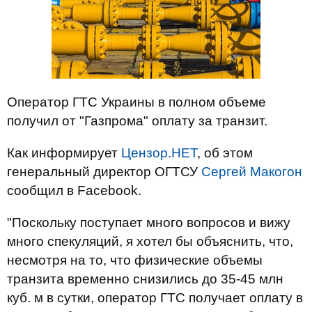
Оператор ГТС Украины в полном объеме
получил от "Газпрома" оплату за транзит.
Как информирует
Цензор.НЕТ
, об этом
генеральный директор ОГТСУ
Сергей Макогон
сообщил в Facebook.
"Поскольку поступает много вопросов и вижу
много спекуляций, я хотел бы объяснить, что,
несмотря на то, что физические объемы
транзита временно снизились до 35-45 млн
куб. м в сутки, оператор ГТС получает оплату в