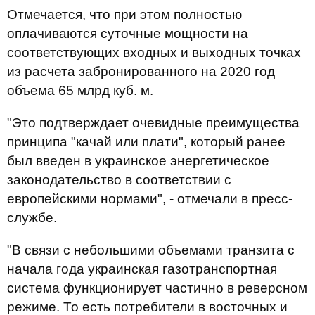
Отмечается, что при этом полностью
оплачиваются суточные мощности на
соответствующих входных и выходных точках
из расчета забронированного на 2020 год
объема 65 млрд куб. м.
"Это подтверждает очевидные преимущества
принципа "качай или плати", который ранее
был введен в украинское энергетическое
законодательство в соответствии с
европейскими нормами", - отмечали в пресс-
службе.
"В связи с небольшими объемами транзита с
начала года украинская газотранспортная
система функционирует частично в реверсном
режиме. То есть потребители в восточных и