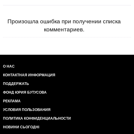
Произошла ошибка при получении списка
комментариев.
О НАС
КОНТАКТНАЯ ИНФОРМАЦИЯ
ПОДДЕРЖАТЬ
ФОНД ЮРИЯ БУТУСОВА
РЕКЛАМА
УСЛОВИЯ ПОЛЬЗОВАНИЯ
ПОЛИТИКА КОНФИДЕНЦИАЛЬНОСТИ
НОВИНИ СЬОГОДНІ