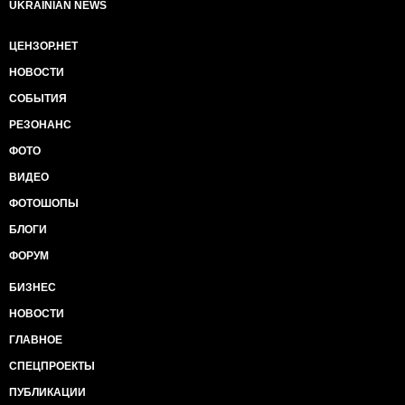
UKRAINIAN NEWS
ЦЕНЗОР.НЕТ
НОВОСТИ
СОБЫТИЯ
РЕЗОНАНС
ФОТО
ВИДЕО
ФОТОШОПЫ
БЛОГИ
ФОРУМ
БИЗНЕС
НОВОСТИ
ГЛАВНОЕ
СПЕЦПРОЕКТЫ
ПУБЛИКАЦИИ