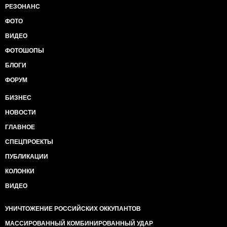
РЕЗОНАНС
ФОТО
ВИДЕО
ФОТОШОПЫ
БЛОГИ
ФОРУМ
БИЗНЕС
НОВОСТИ
ГЛАВНОЕ
СПЕЦПРОЕКТЫ
ПУБЛИКАЦИИ
КОЛОНКИ
ВИДЕО
УНИЧТОЖЕНИЕ РОССИЙСКИХ ОККУПАНТОВ
МАССИРОВАННЫЙ КОМБИНИРОВАННЫЙ УДАР