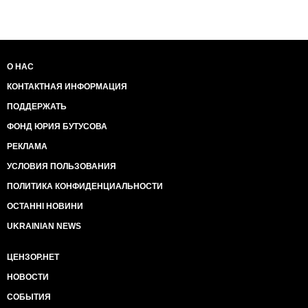
О НАС
КОНТАКТНАЯ ИНФОРМАЦИЯ
ПОДДЕРЖАТЬ
ФОНД ЮРИЯ БУТУСОВА
РЕКЛАМА
УСЛОВИЯ ПОЛЬЗОВАНИЯ
ПОЛИТИКА КОНФИДЕНЦИАЛЬНОСТИ
ОСТАННІ НОВИНИ
UKRAINIAN NEWS
ЦЕНЗОР.НЕТ
НОВОСТИ
СОБЫТИЯ