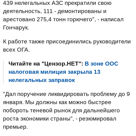
439 нелегальных АЗС прекратили свою
деятельность, 111 - демонтированы и
арестовано 275,4 тонн горючего", - написал
Гончарук.
К работе также присоединились руководители
всех ОГА.
Читайте на "Цензор.НЕТ":
В зоне ООС
налоговая милиция закрыла 13
нелегальных заправок
"Дал поручение ликвидировать проблему до 9
января. Мы должны как можно быстрее
побороть теневой рынок для дальнейшего
роста экономики страны", - резюмировал
премьер.