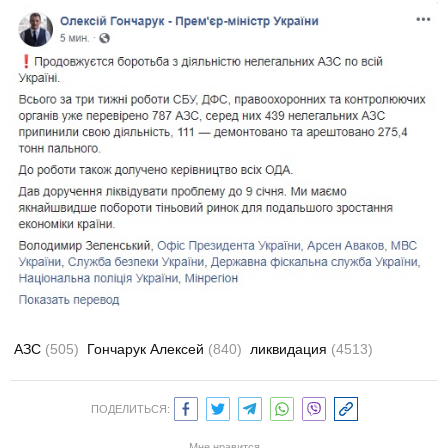
АЗС
(505)
Гончарук Алексей
(840)
ликвидация
(4513)
ПОДЕЛИТЬСЯ:
Мне нравится