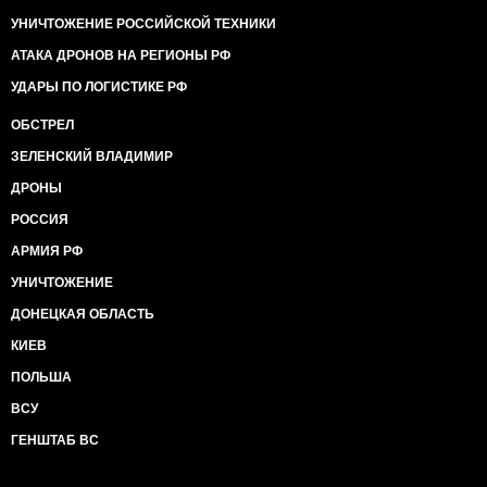
УНИЧТОЖЕНИЕ РОССИЙСКОЙ ТЕХНИКИ
АТАКА ДРОНОВ НА РЕГИОНЫ РФ
УДАРЫ ПО ЛОГИСТИКЕ РФ
ОБСТРЕЛ
ЗЕЛЕНСКИЙ ВЛАДИМИР
ДРОНЫ
РОССИЯ
АРМИЯ РФ
УНИЧТОЖЕНИЕ
ДОНЕЦКАЯ ОБЛАСТЬ
КИЕВ
ПОЛЬША
ВСУ
ГЕНШТАБ ВС