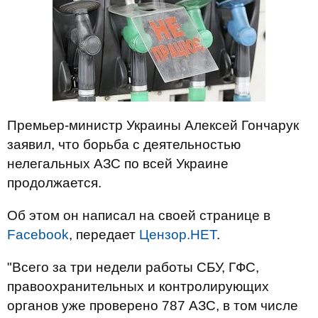
Премьер-министр Украины Алексей Гончарук
заявил, что борьба с деятельностью
нелегальных АЗС по всей Украине
продолжается.
Об этом он написал на своей странице в
Facebook
, передает
Цензор.НЕТ
.
"Всего за три недели работы СБУ, ГФС,
правоохранительных и контролирующих
органов уже проверено 787 АЗС, в том числе