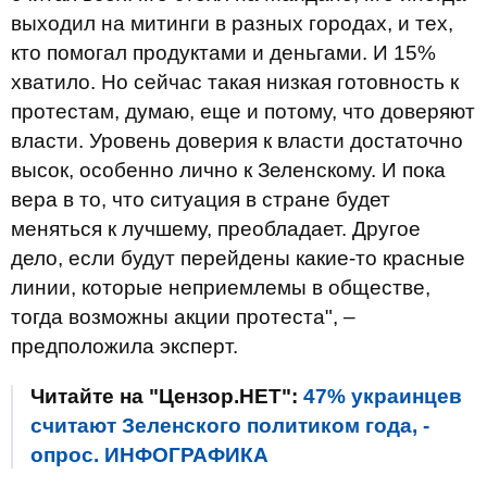
выходил на митинги в разных городах, и тех,
кто помогал продуктами и деньгами. И 15%
хватило. Но сейчас такая низкая готовность к
протестам, думаю, еще и потому, что доверяют
власти. Уровень доверия к власти достаточно
высок, особенно лично к Зеленскому. И пока
вера в то, что ситуация в стране будет
меняться к лучшему, преобладает. Другое
дело, если будут перейдены какие-то красные
линии, которые неприемлемы в обществе,
тогда возможны акции протеста", –
предположила эксперт.
Читайте на "Цензор.НЕТ":
47% украинцев
считают Зеленского политиком года, -
опрос. ИНФОГРАФИКА