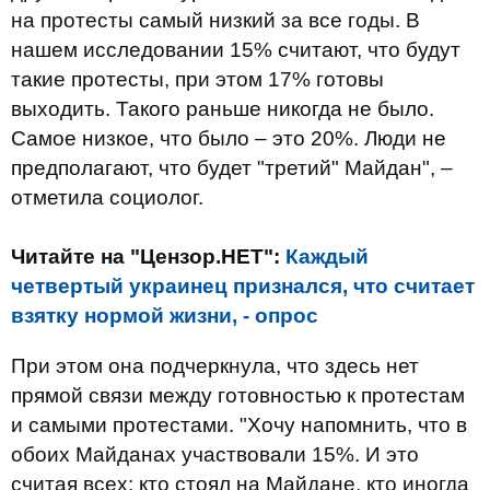
на протесты самый низкий за все годы. В
нашем исследовании 15% считают, что будут
такие протесты, при этом 17% готовы
выходить. Такого раньше никогда не было.
Самое низкое, что было – это 20%. Люди не
предполагают, что будет "третий" Майдан", –
отметила социолог.
Читайте на "Цензор.НЕТ":
Каждый
четвертый украинец признался, что считает
взятку нормой жизни, - опрос
При этом она подчеркнула, что здесь нет
прямой связи между готовностью к протестам
и самыми протестами. "Хочу напомнить, что в
обоих Майданах участвовали 15%. И это
считая всех: кто стоял на Майдане, кто иногда