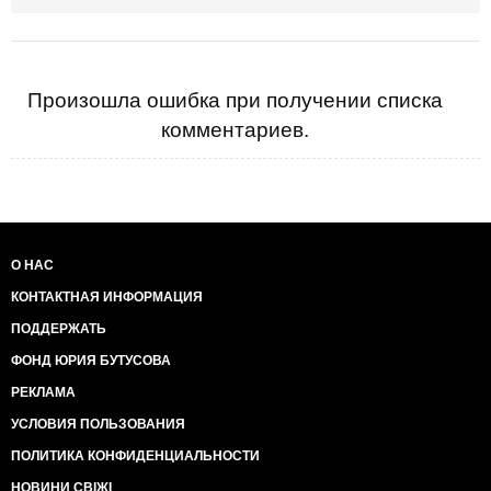
Произошла ошибка при получении списка
комментариев.
О НАС
КОНТАКТНАЯ ИНФОРМАЦИЯ
ПОДДЕРЖАТЬ
ФОНД ЮРИЯ БУТУСОВА
РЕКЛАМА
УСЛОВИЯ ПОЛЬЗОВАНИЯ
ПОЛИТИКА КОНФИДЕНЦИАЛЬНОСТИ
НОВИНИ СВІЖІ