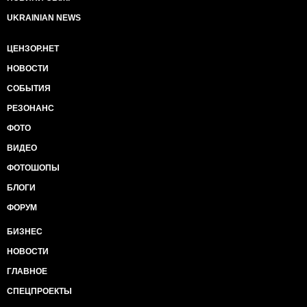
UKRAINIAN NEWS
ЦЕНЗОР.НЕТ
НОВОСТИ
СОБЫТИЯ
РЕЗОНАНС
ФОТО
ВИДЕО
ФОТОШОПЫ
БЛОГИ
ФОРУМ
БИЗНЕС
НОВОСТИ
ГЛАВНОЕ
СПЕЦПРОЕКТЫ