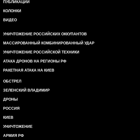
ПУБЛИКАЦИИ
КОЛОНКИ
ВИДЕО
УНИЧТОЖЕНИЕ РОССИЙСКИХ ОККУПАНТОВ
МАССИРОВАННЫЙ КОМБИНИРОВАННЫЙ УДАР
УНИЧТОЖЕНИЕ РОССИЙСКОЙ ТЕХНИКИ
АТАКА ДРОНОВ НА РЕГИОНЫ РФ
РАКЕТНАЯ АТАКА НА КИЕВ
ОБСТРЕЛ
ЗЕЛЕНСКИЙ ВЛАДИМИР
ДРОНЫ
РОССИЯ
КИЕВ
УНИЧТОЖЕНИЕ
АРМИЯ РФ