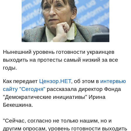
Нынешний уровень готовности украинцев
выходить на протесты самый низкий за все
годы.
Как передает
Цензор.НЕТ
, об этом в
интервью
сайту "Сегодня"
рассказала директор Фонда
"Демократические инициативы" Ирина
Бекешкина.
"Сейчас, согласно не только нашим, но и
другим опросам, уровень готовности выходить