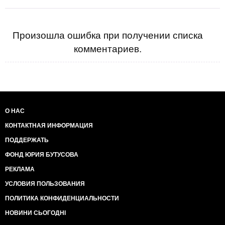
Произошла ошибка при получении списка
комментариев.
О НАС
КОНТАКТНАЯ ИНФОРМАЦИЯ
ПОДДЕРЖАТЬ
ФОНД ЮРИЯ БУТУСОВА
РЕКЛАМА
УСЛОВИЯ ПОЛЬЗОВАНИЯ
ПОЛИТИКА КОНФИДЕНЦИАЛЬНОСТИ
НОВИНИ СЬОГОДНІ