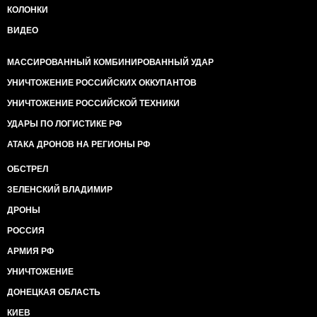
КОЛОНКИ
ВИДЕО
МАССИРОВАННЫЙ КОМБИНИРОВАННЫЙ УДАР
УНИЧТОЖЕНИЕ РОССИЙСКИХ ОККУПАНТОВ
УНИЧТОЖЕНИЕ РОССИЙСКОЙ ТЕХНИКИ
УДАРЫ ПО ЛОГИСТИКЕ РФ
АТАКА ДРОНОВ НА РЕГИОНЫ РФ
ОБСТРЕЛ
ЗЕЛЕНСКИЙ ВЛАДИМИР
ДРОНЫ
РОССИЯ
АРМИЯ РФ
УНИЧТОЖЕНИЕ
ДОНЕЦКАЯ ОБЛАСТЬ
КИЕВ