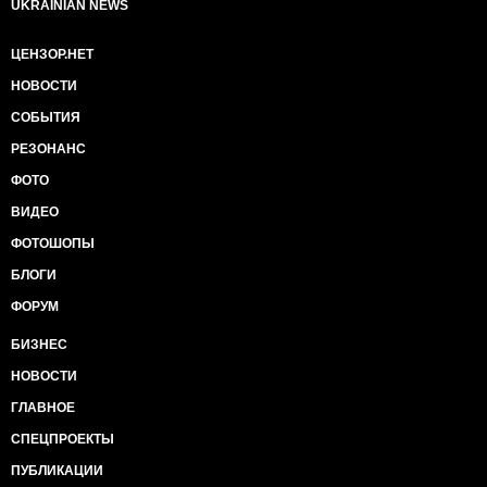
UKRAINIAN NEWS
ЦЕНЗОР.НЕТ
НОВОСТИ
СОБЫТИЯ
РЕЗОНАНС
ФОТО
ВИДЕО
ФОТОШОПЫ
БЛОГИ
ФОРУМ
БИЗНЕС
НОВОСТИ
ГЛАВНОЕ
СПЕЦПРОЕКТЫ
ПУБЛИКАЦИИ