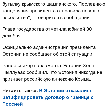
бутылку крымского шампанского. Последнюю
канцелярия президента отправила назад в
посольство", – говорится в сообщении.
Глава государства отметила юбилей 30
декабря.
Официально администрация президента
Эстонии не сообщает об этой ситуации.
Ранее спикер парламента Эстонии Хенн
Пыллуаас сообщил, что Эстония никогда не
признает российскую аннексию Крыма.
Читайте также:
В Эстонии отказались
ратифицировать договор о границе с
Россией