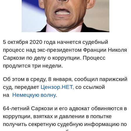
5 октября 2020 года начнется судебный
процесс над экс-президентом Франции Николя
Саркози по делу о коррупции. Процесс
продлится три недели.
Об этом в среду, 8 января, сообщил парижский
суд, передает
Цензор.НЕТ,
со ссылкой
на
Немецкую волну
.
64-летний Саркози и его адвокат обвиняются в
коррупции, взятках и давлении в попытке
получить секретную судебную информацию по