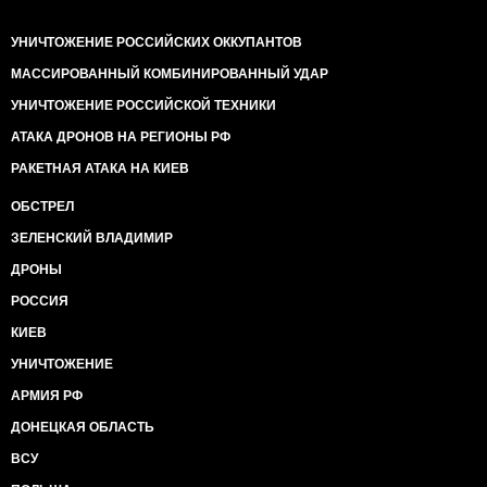
УНИЧТОЖЕНИЕ РОССИЙСКИХ ОККУПАНТОВ
МАССИРОВАННЫЙ КОМБИНИРОВАННЫЙ УДАР
УНИЧТОЖЕНИЕ РОССИЙСКОЙ ТЕХНИКИ
АТАКА ДРОНОВ НА РЕГИОНЫ РФ
РАКЕТНАЯ АТАКА НА КИЕВ
ОБСТРЕЛ
ЗЕЛЕНСКИЙ ВЛАДИМИР
ДРОНЫ
РОССИЯ
КИЕВ
УНИЧТОЖЕНИЕ
АРМИЯ РФ
ДОНЕЦКАЯ ОБЛАСТЬ
ВСУ