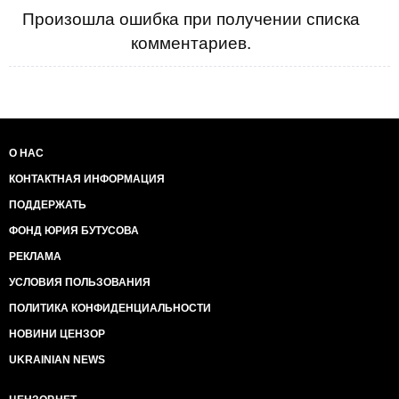
Произошла ошибка при получении списка
комментариев.
О НАС
КОНТАКТНАЯ ИНФОРМАЦИЯ
ПОДДЕРЖАТЬ
ФОНД ЮРИЯ БУТУСОВА
РЕКЛАМА
УСЛОВИЯ ПОЛЬЗОВАНИЯ
ПОЛИТИКА КОНФИДЕНЦИАЛЬНОСТИ
НОВИНИ ЦЕНЗОР
UKRAINIAN NEWS