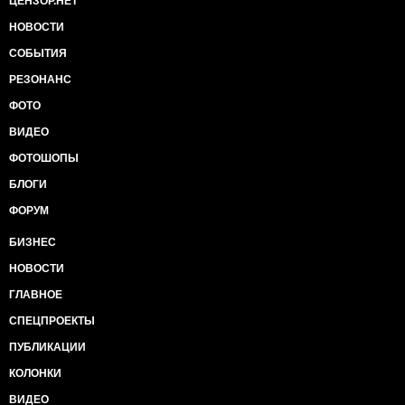
ЦЕНЗОР.НЕТ
НОВОСТИ
СОБЫТИЯ
РЕЗОНАНС
ФОТО
ВИДЕО
ФОТОШОПЫ
БЛОГИ
ФОРУМ
БИЗНЕС
НОВОСТИ
ГЛАВНОЕ
СПЕЦПРОЕКТЫ
ПУБЛИКАЦИИ
КОЛОНКИ
ВИДЕО