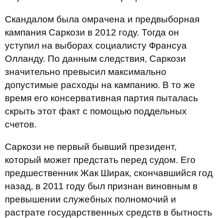
Скандалом была омрачена и предвыборная
кампания Саркози в 2012 году. Тогда он
уступил на выборах социалисту Франсуа
Олланду. По данным следствия, Саркози
значительно превысил максимально
допустимые расходы на кампанию. В то же
время его консервативная партия пыталась
скрыть этот факт с помощью поддельных
счетов.
Саркози не первый бывший президент,
который может предстать перед судом. Его
предшественник Жак Ширак, скончавшийся год
назад, в 2011 году был признан виновным в
превышении служебных полномочий и
растрате государственных средств в бытность