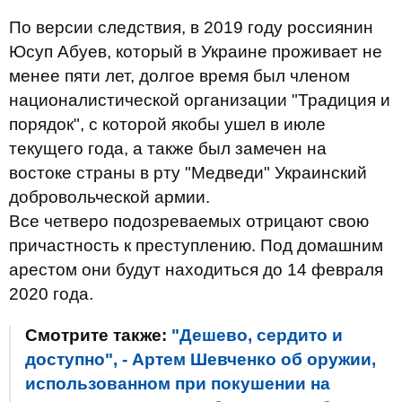
По версии следствия, в 2019 году россиянин
Юсуп Абуев, который в Украине проживает не
менее пяти лет, долгое время был членом
националистической организации "Традиция и
порядок", с которой якобы ушел в июле
текущего года, а также был замечен на
востоке страны в рту "Медведи" Украинский
добровольческой армии.
Все четверо подозреваемых отрицают свою
причастность к преступлению. Под домашним
арестом они будут находиться до 14 февраля
2020 года.
Смотрите также:
"Дешево, сердито и
доступно", - Артем Шевченко об оружии,
использованном при покушении на