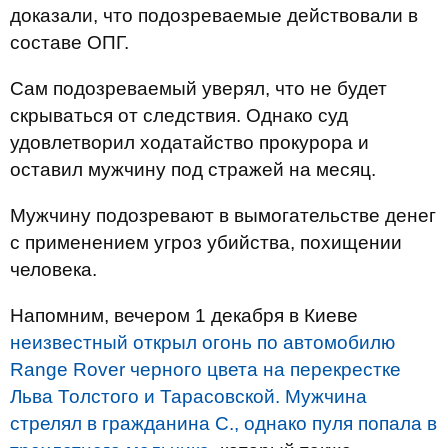
доказали, что подозреваемые действовали в
составе ОПГ.
Сам подозреваемый уверял, что не будет
скрываться от следствия. Однако суд
удовлетворил ходатайство прокурора и
оставил мужчину под стражей на месяц.
Мужчину подозревают в вымогательстве денег
с применением угроз убийства, похищении
человека.
Напомним, вечером 1 декабря в Киеве
неизвестный открыл огонь по автомобилю
Range Rover черного цвета на перекрестке
Льва Толстого и Тарасовской. Мужчина
стрелял в гражданина С., однако пуля попала в