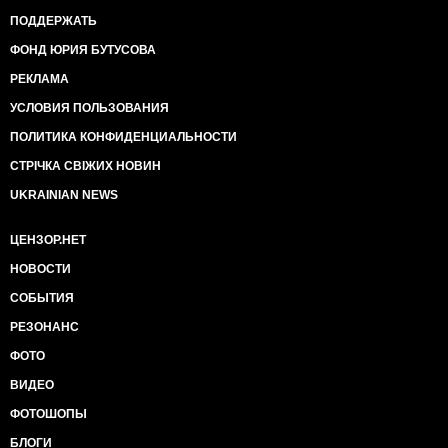
ПОДДЕРЖАТЬ
ФОНД ЮРИЯ БУТУСОВА
РЕКЛАМА
УСЛОВИЯ ПОЛЬЗОВАНИЯ
ПОЛИТИКА КОНФИДЕНЦИАЛЬНОСТИ
СТРІЧКА СВІЖИХ НОВИН
UKRAINIAN NEWS
ЦЕНЗОР.НЕТ
НОВОСТИ
СОБЫТИЯ
РЕЗОНАНС
ФОТО
ВИДЕО
ФОТОШОПЫ
БЛОГИ