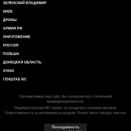
ЗЕЛЕНСКИЙ ВЛАДИМИР
КИЕВ
ДРОНЫ
АРМИЯ РФ
УНИЧТОЖЕНИЕ
РОССИЯ
ПОЛЬША
ДОНЕЦКАЯ ОБЛАСТЬ
АТАКА
ГЕНШТАБ ВС
Просматривая наш сайт, Вы соглашаетесь с
политикой
конфиденциальности
.
Редакция Цензор.НЕТ может не разделять позицию авторов.
Ответственность за материалы в разделе "Блоги" несут авторы текстов.
Посещаемость