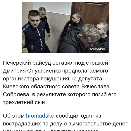
Печерский райсуд оставил под стражей
Дмитрия Онуфриенко предполагаемого
организатора покушения на депутата
Киевского областного совета Вячеслава
Соболева, в результате которого погиб его
трехлетний сын.
Об этом
hromadske
сообщил один из
пострадавших по делу о вымогательстве денег