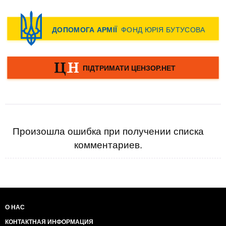
Произошла ошибка при получении списка
комментариев.
О НАС
КОНТАКТНАЯ ИНФОРМАЦИЯ