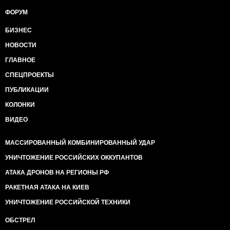
ФОРУМ
БИЗНЕС
НОВОСТИ
ГЛАВНОЕ
СПЕЦПРОЕКТЫ
ПУБЛИКАЦИИ
КОЛОНКИ
ВИДЕО
МАССИРОВАННЫЙ КОМБИНИРОВАННЫЙ УДАР
УНИЧТОЖЕНИЕ РОССИЙСКИХ ОККУПАНТОВ
АТАКА ДРОНОВ НА РЕГИОНЫ РФ
РАКЕТНАЯ АТАКА НА КИЕВ
УНИЧТОЖЕНИЕ РОССИЙСКОЙ ТЕХНИКИ
ОБСТРЕЛ