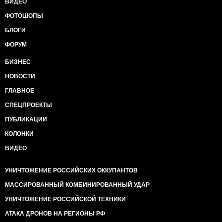
ВИДЕО
ФОТОШОПЫ
БЛОГИ
ФОРУМ
БИЗНЕС
НОВОСТИ
ГЛАВНОЕ
СПЕЦПРОЕКТЫ
ПУБЛИКАЦИИ
КОЛОНКИ
ВИДЕО
УНИЧТОЖЕНИЕ РОССИЙСКИХ ОККУПАНТОВ
МАССИРОВАННЫЙ КОМБИНИРОВАННЫЙ УДАР
УНИЧТОЖЕНИЕ РОССИЙСКОЙ ТЕХНИКИ
АТАКА ДРОНОВ НА РЕГИОНЫ РФ