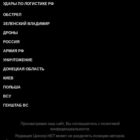
УДАРЫ ПО ЛОГИСТИКЕ РФ
ОБСТРЕЛ
ЗЕЛЕНСКИЙ ВЛАДИМИР
ДРОНЫ
РОССИЯ
АРМИЯ РФ
УНИЧТОЖЕНИЕ
ДОНЕЦКАЯ ОБЛАСТЬ
КИЕВ
ПОЛЬША
ВСУ
ГЕНШТАБ ВС
Просматривая наш сайт, Вы соглашаетесь с
политикой
конфиденциальности
.
Редакция Цензор.НЕТ может не разделять позицию авторов.