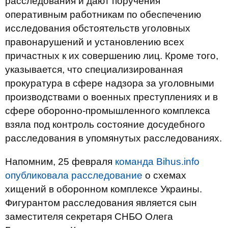
расследования и дают поручения
оперативным работникам по обеспечению
исследования обстоятельств уголовных
правонарушений и установлению всех
причастных к их совершению лиц. Кроме того,
указывается, что специализированная
прокуратура в сфере надзора за уголовными
производствами о военных преступлениях и в
сфере оборонно-промышленного комплекса
взяла под контроль состояние досудебного
расследования в упомянутых расследованиях.
Напомним, 25 февраля
команда Bihus.info
опубликовала расследование
о схемах
хищений в оборонном комплексе Украины.
Фигурантом расследования является сын
заместителя секретаря СНБО Олега