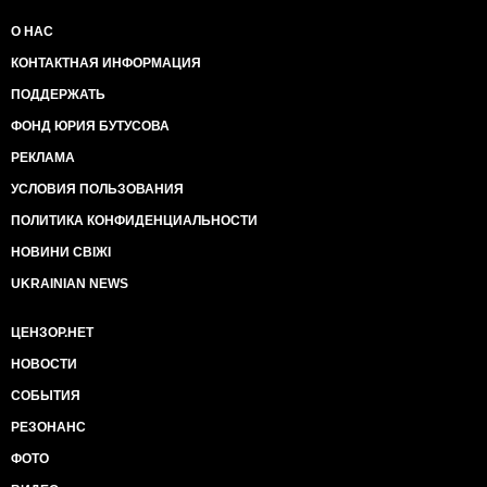
О НАС
КОНТАКТНАЯ ИНФОРМАЦИЯ
ПОДДЕРЖАТЬ
ФОНД ЮРИЯ БУТУСОВА
РЕКЛАМА
УСЛОВИЯ ПОЛЬЗОВАНИЯ
ПОЛИТИКА КОНФИДЕНЦИАЛЬНОСТИ
НОВИНИ СВІЖІ
UKRAINIAN NEWS
ЦЕНЗОР.НЕТ
НОВОСТИ
СОБЫТИЯ
РЕЗОНАНС
ФОТО