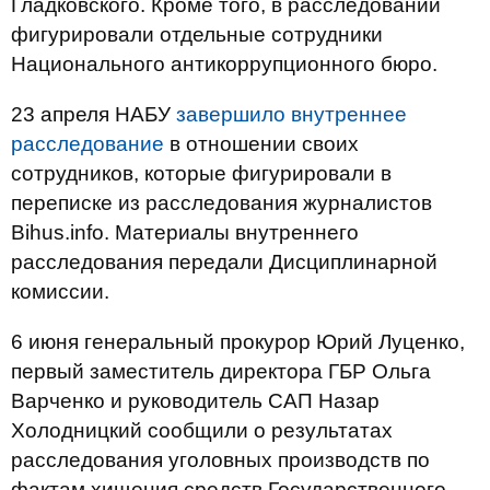
Гладковского. Кроме того, в расследовании
фигурировали отдельные сотрудники
Национального антикоррупционного бюро.
23 апреля НАБУ
завершило внутреннее
расследование
в отношении своих
сотрудников, которые фигурировали в
переписке из расследования журналистов
Bihus.info. Материалы внутреннего
расследования передали Дисциплинарной
комиссии.
6 июня генеральный прокурор Юрий Луценко,
первый заместитель директора ГБР Ольга
Варченко и руководитель САП Назар
Холодницкий сообщили о результатах
расследования уголовных производств по
фактам хищения средств Государственного