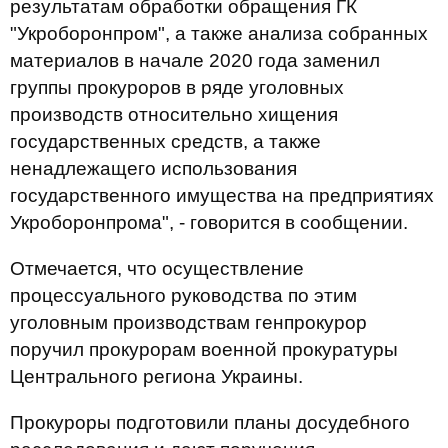
результатам обработки обращения ГК
"Укроборонпром", а также анализа собранных
материалов в начале 2020 года заменил
группы прокуроров в ряде уголовных
производств относительно хищения
государственных средств, а также
ненадлежащего использования
государственного имущества на предприятиях
Укроборонпрома", - говорится в сообщении.
Отмечается, что осуществление
процессуального руководства по этим
уголовным производствам генпрокурор
поручил прокурорам военной прокуратуры
Центрального региона Украины.
Прокуроры подготовили планы досудебного