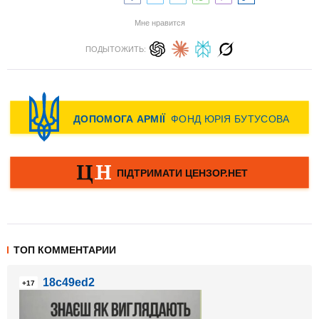
Мне нравится
ПОДЫТОЖИТЬ:
ТОП КОММЕНТАРИИ
18c49ed2
+17