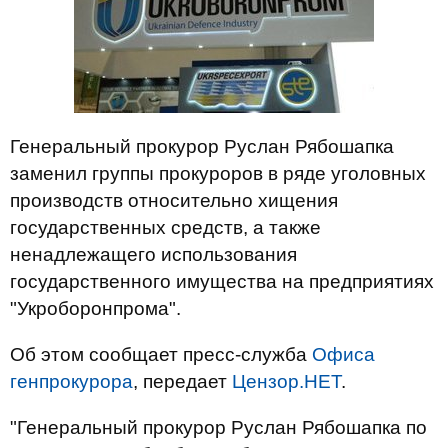
Генеральный прокурор Руслан Рябошапка
заменил группы прокуроров в ряде уголовных
производств относительно хищения
государственных средств, а также
ненадлежащего использования
государственного имущества на предприятиях
"Укроборонпрома".
Об этом сообщает пресс-служба
Офиса
генпрокурора
, передает
Цензор.НЕТ
.
"Генеральный прокурор Руслан Рябошапка по