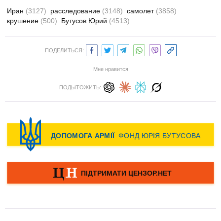
Иран
(3127)
расследование
(3148)
самолет
(3858)
крушение
(500)
Бутусов Юрий
(4513)
ПОДЕЛИТЬСЯ:
Мне нравится
ПОДЫТОЖИТЬ: