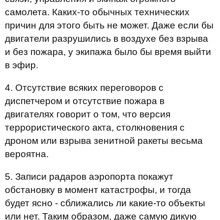
самолета. Каких-то обычных технических
причин для этого быть не может. Даже если бы
двигатели разрушились в воздухе без взрыва
и без пожара, у экипажа было бы время выйти
в эфир.
4. Отсутствие всяких переговоров с
диспетчером и отсутствие пожара в
двигателях говорит о том, что версия
террористического акта, столкновения с
дроном или взрыва зенитной ракеты весьма
вероятна.
5. Записи радаров аэропорта покажут
обстановку в момент катастрофы, и тогда
будет ясно - сближались ли какие-то объекты
или нет. Таким образом, даже самую дикую