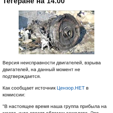
Тегеране на 14.00
Версия неисправности двигателей, взрыва
двигателей, на данный момент не
подтверждается.
Как сообщает источник
Цензор.НЕТ
в
комиссии:
"В настоящее время наша группа прибыла на