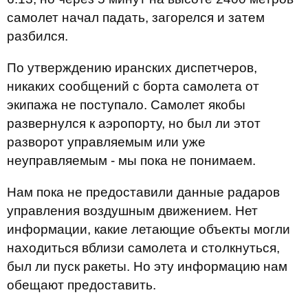
самолет начал падать, загорелся и затем
разбился.
По утверждению иранских диспетчеров,
никаких сообщений с борта самолета от
экипажа не поступало. Самолет якобы
развернулся к аэропорту, но был ли этот
разворот управляемым или уже
неуправляемым - мы пока не понимаем.
Нам пока не предоставили данные радаров
управления воздушным движением. Нет
информации, какие летающие объекты могли
находиться вблизи самолета и столкнуться,
был ли пуск ракеты. Но эту информацию нам
обещают предоставить.