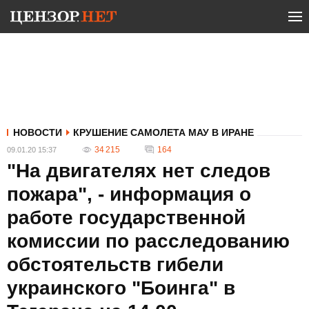
НОВОСТИ
КРУШЕНИЕ САМОЛЕТА МАУ В ИРАНЕ
34 215
164
09.01.20 15:37
"На двигателях нет следов
пожара", - информация о
работе государственной
комиссии по расследованию
обстоятельств гибели
украинского "Боинга" в