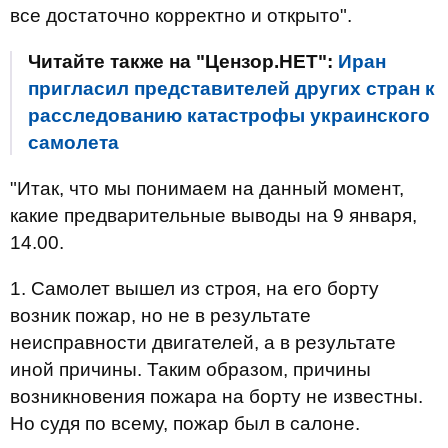
все достаточно корректно и открыто".
Читайте также на "Цензор.НЕТ":
Иран
пригласил представителей других стран к
расследованию катастрофы украинского
самолета
"Итак, что мы понимаем на данный момент,
какие предварительные выводы на 9 января,
14.00.
1. Самолет вышел из строя, на его борту
возник пожар, но не в результате
неисправности двигателей, а в результате
иной причины. Таким образом, причины
возникновения пожара на борту не известны.
Но судя по всему, пожар был в салоне.