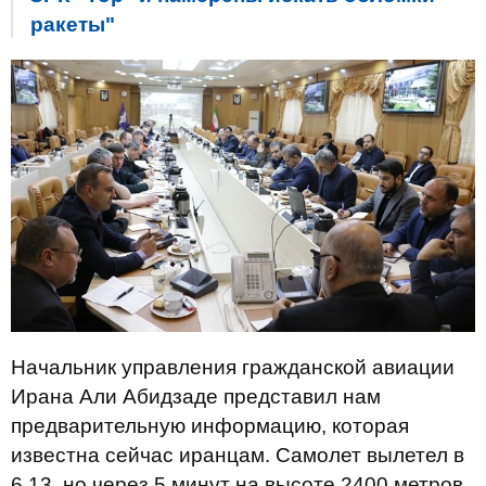
ракеты"
Начальник управления гражданской авиации
Ирана Али Абидзаде представил нам
предварительную информацию, которая
известна сейчас иранцам. Самолет вылетел в
6.13, но через 5 минут на высоте 2400 метров