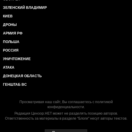
ЗЕЛЕНСКИЙ ВЛАДИМИР
КИЕВ
ДРОНЫ
АРМИЯ РФ
ПОЛЬША
РОССИЯ
УНИЧТОЖЕНИЕ
АТАКА
ДОНЕЦКАЯ ОБЛАСТЬ
ГЕНШТАБ ВС
Просматривая наш сайт, Вы соглашаетесь с
политикой
конфиденциальности
.
Редакция Цензор.НЕТ может не разделять позицию авторов.
Ответственность за материалы в разделе "Блоги" несут авторы текстов.