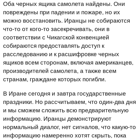
Оба черных ящика самолета найдены. Они
повреждены при падении и пожаре, но их
можно восстановить. Иранцы не собираются
что-то от кого-то засекречивать, они в
соответствии с Чикагской конвенцией
собираются предоставлять доступ к
расследованию и к расшифровке черных
ящиков всем сторонам, включая американцев,
производителей самолета, а также всем
странам, граждане которых погибли.
В Иране сегодня и завтра государственные
праздники. Но рассчитываем, что один-два дня
и мы сможем сложить всю предварительную
информацию. Иранцы демонстрируют
нормальный диалог, нет сигналов, что какую-то
информацию намеренно хотят скрыть, пока