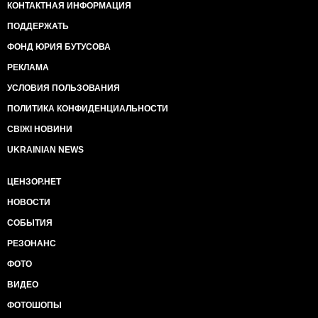
КОНТАКТНАЯ ИНФОРМАЦИЯ
ПОДДЕРЖАТЬ
ФОНД ЮРИЯ БУТУСОВА
РЕКЛАМА
УСЛОВИЯ ПОЛЬЗОВАНИЯ
ПОЛИТИКА КОНФИДЕНЦИАЛЬНОСТИ
СВІЖІ НОВИНИ
UKRAINIAN NEWS
ЦЕНЗОР.НЕТ
НОВОСТИ
СОБЫТИЯ
РЕЗОНАНС
ФОТО
ВИДЕО
ФОТОШОПЫ