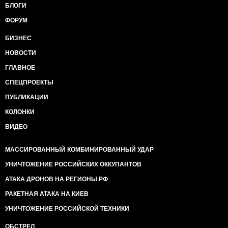
БЛОГИ
ФОРУМ
БИЗНЕС
НОВОСТИ
ГЛАВНОЕ
СПЕЦПРОЕКТЫ
ПУБЛИКАЦИИ
КОЛОНКИ
ВИДЕО
МАССИРОВАННЫЙ КОМБИНИРОВАННЫЙ УДАР
УНИЧТОЖЕНИЕ РОССИЙСКИХ ОККУПАНТОВ
АТАКА ДРОНОВ НА РЕГИОНЫ РФ
РАКЕТНАЯ АТАКА НА КИЕВ
УНИЧТОЖЕНИЕ РОССИЙСКОЙ ТЕХНИКИ
ОБСТРЕЛ