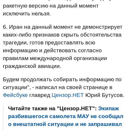
ракетную версию на данный момент
исключить нельзя.
6. Иран на данный момент не демонстрирует
каких-либо признаков скрыть обстоятельства
трагедии, готов предоставлять всю
информацию и действовать согласно
правилам международной организации
гражданской авиации.
Будем продолжать собирать информацию по
ситуации", - написал на своей странице в
Фейсбуке
главред
Цензор.НЕТ
Юрий Бутусов.
Читайте также на "Цензор.НЕТ":
Экипаж
разбившегося самолета МАУ не сообщал
о внештатной ситуации и не запрашивал