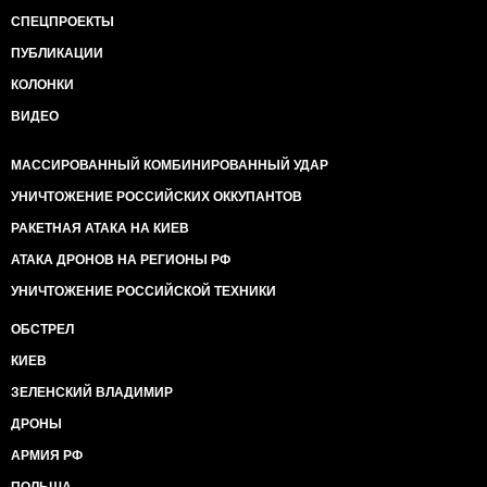
СПЕЦПРОЕКТЫ
ПУБЛИКАЦИИ
КОЛОНКИ
ВИДЕО
МАССИРОВАННЫЙ КОМБИНИРОВАННЫЙ УДАР
УНИЧТОЖЕНИЕ РОССИЙСКИХ ОККУПАНТОВ
РАКЕТНАЯ АТАКА НА КИЕВ
АТАКА ДРОНОВ НА РЕГИОНЫ РФ
УНИЧТОЖЕНИЕ РОССИЙСКОЙ ТЕХНИКИ
ОБСТРЕЛ
КИЕВ
ЗЕЛЕНСКИЙ ВЛАДИМИР
ДРОНЫ
АРМИЯ РФ