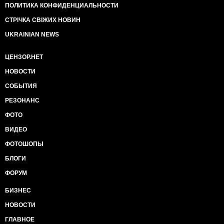
ПОЛИТИКА КОНФИДЕНЦИАЛЬНОСТИ
СТРІЧКА СВІЖИХ НОВИН
UKRAINIAN NEWS
ЦЕНЗОР.НЕТ
НОВОСТИ
СОБЫТИЯ
РЕЗОНАНС
ФОТО
ВИДЕО
ФОТОШОПЫ
БЛОГИ
ФОРУМ
БИЗНЕС
НОВОСТИ
ГЛАВНОЕ