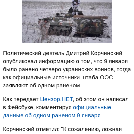
Политический деятель Дмитрий Корчинский
опубликовал информацию о том, что 9 января
было ранено четверо украинских воинов, тогда
как официальные источники штаба ООС
заявляют об одном раненом.
Как передает
Цензор.НЕТ
, об этом он написал
в Фейсбуке, комментируя
официальные
данные об одном раненом 9 января.
Корчинский отметил: "К сожалению, ложная