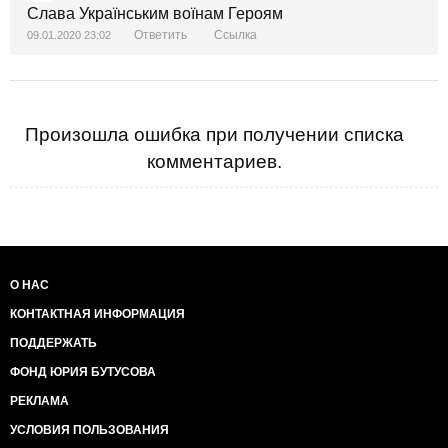
Слава Українським воїнам Героям
Ответить
Ссылка
09.01.2020 23:02
Произошла ошибка при получении списка
комментариев.
О НАС
КОНТАКТНАЯ ИНФОРМАЦИЯ
ПОДДЕРЖАТЬ
ФОНД ЮРИЯ БУТУСОВА
РЕКЛАМА
УСЛОВИЯ ПОЛЬЗОВАНИЯ