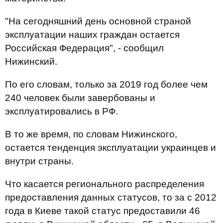
"На сегодняшний день основной страной
эксплуатации наших граждан остается
Российская Федерация", - сообщил
Нижинский.
По его словам, только за 2019 год более чем
240 человек были завербованы и
эксплуатировались в РФ.
В то же время, по словам Нижинского,
остается тенденция эксплуатации украинцев и
внутри страны.
Что касается регионального распределения
предоставления данных статусов, то за с 2012
года в Киеве такой статус предоставили 46