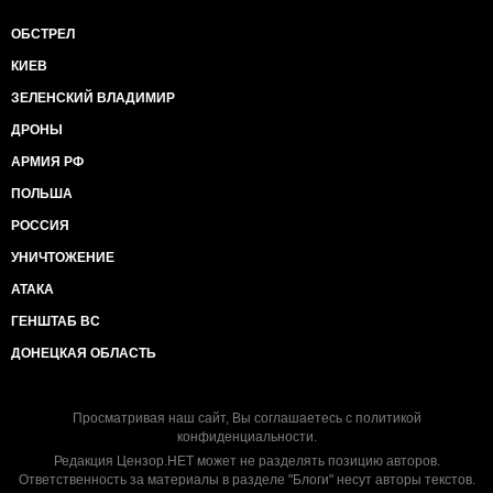
ОБСТРЕЛ
КИЕВ
ЗЕЛЕНСКИЙ ВЛАДИМИР
ДРОНЫ
АРМИЯ РФ
ПОЛЬША
РОССИЯ
УНИЧТОЖЕНИЕ
АТАКА
ГЕНШТАБ ВС
ДОНЕЦКАЯ ОБЛАСТЬ
Просматривая наш сайт, Вы соглашаетесь с
политикой
конфиденциальности
.
Редакция Цензор.НЕТ может не разделять позицию авторов.
Ответственность за материалы в разделе "Блоги" несут авторы текстов.