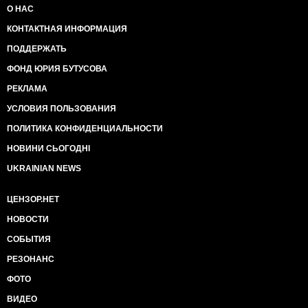
О НАС
КОНТАКТНАЯ ИНФОРМАЦИЯ
ПОДДЕРЖАТЬ
ФОНД ЮРИЯ БУТУСОВА
РЕКЛАМА
УСЛОВИЯ ПОЛЬЗОВАНИЯ
ПОЛИТИКА КОНФИДЕНЦИАЛЬНОСТИ
НОВИНИ СЬОГОДНІ
UKRAINIAN NEWS
ЦЕНЗОР.НЕТ
НОВОСТИ
СОБЫТИЯ
РЕЗОНАНС
ФОТО
ВИДЕО