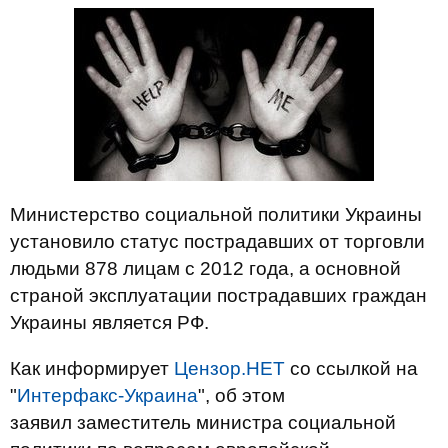
Министерство социальной политики Украины
установило статус пострадавших от торговли
людьми 878 лицам с 2012 года, а основной
страной эксплуатации пострадавших граждан
Украины является РФ.
Как информирует
Цензор.НЕТ
со ссылкой на
"
Интерфакс-Украина
", об этом
заявил заместитель министра социальной