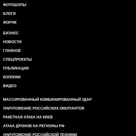
ФОТОШОПЫ
БЛОГИ
ФОРУМ
БИЗНЕС
НОВОСТИ
ГЛАВНОЕ
СПЕЦПРОЕКТЫ
ПУБЛИКАЦИИ
КОЛОНКИ
ВИДЕО
МАССИРОВАННЫЙ КОМБИНИРОВАННЫЙ УДАР
УНИЧТОЖЕНИЕ РОССИЙСКИХ ОККУПАНТОВ
РАКЕТНАЯ АТАКА НА КИЕВ
АТАКА ДРОНОВ НА РЕГИОНЫ РФ
УНИЧТОЖЕНИЕ РОССИЙСКОЙ ТЕХНИКИ