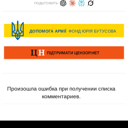
ПОДЫТОЖИТЬ:
Произошла ошибка при получении списка
комментариев.