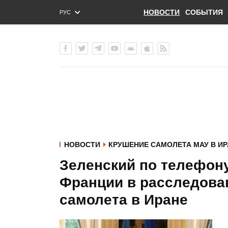
НОВОСТИ
СОБЫТИЯ
РУС
ENG
УКР
НОВОСТИ
КРУШЕНИЕ САМОЛЕТА МАУ В ИР
Зеленский по телефон
Франции в расследова
самолета в Иране