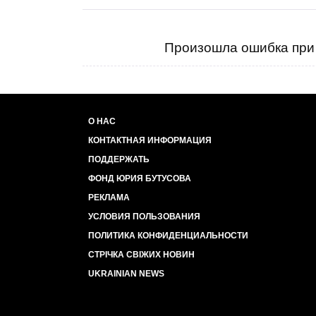
Произошла ошибка при 
О НАС
КОНТАКТНАЯ ИНФОРМАЦИЯ
ПОДДЕРЖАТЬ
ФОНД ЮРИЯ БУТУСОВА
РЕКЛАМА
УСЛОВИЯ ПОЛЬЗОВАНИЯ
ПОЛИТИКА КОНФИДЕНЦИАЛЬНОСТИ
СТРІЧКА СВІЖИХ НОВИН
UKRAINIAN NEWS