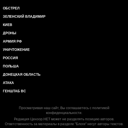
ОБСТРЕЛ
ЗЕЛЕНСКИЙ ВЛАДИМИР
КИЕВ
ДРОНЫ
АРМИЯ РФ
УНИЧТОЖЕНИЕ
РОССИЯ
ПОЛЬША
ДОНЕЦКАЯ ОБЛАСТЬ
АТАКА
ГЕНШТАБ ВС
Просматривая наш сайт, Вы соглашаетесь с
политикой
конфиденциальности
.
Редакция Цензор.НЕТ может не разделять позицию авторов.
Ответственность за материалы в разделе "Блоги" несут авторы текстов.