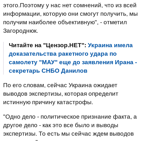
этого.Поэтому у нас нет сомнений, что из всей
информации, которую они смогут получить, мы
получим наиболее объективную", - отметил
Загороднюк.
Читайте на "Цензор.НЕТ":
Украина имела
доказательства ракетного удара по
самолету "МАУ" еще до заявления Ирана -
секретарь СНБО Данилов
По его словам, сейчас Украина ожидает
выводов экспертизы, которая определит
истинную причину катастрофы.
"Одно дело - политическое признание факта, а
другое дело - как это все было и выводы
экспертизы. То есть мы сейчас ждем выводов