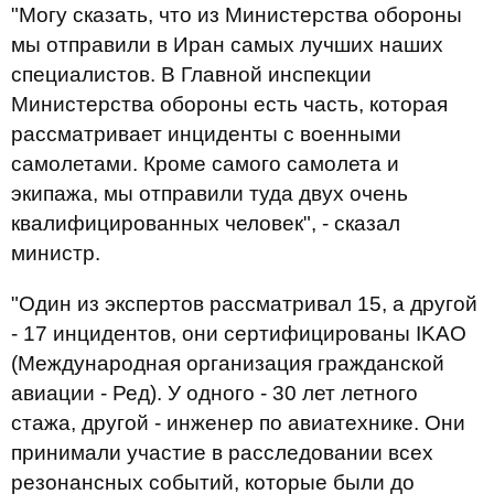
"Могу сказать, что из Министерства обороны
мы отправили в Иран самых лучших наших
специалистов. В Главной инспекции
Министерства обороны есть часть, которая
рассматривает инциденты с военными
самолетами. Кроме самого самолета и
экипажа, мы отправили туда двух очень
квалифицированных человек", - сказал
министр.
"Один из экспертов рассматривал 15, а другой
- 17 инцидентов, они сертифицированы IKAO
(Международная организация гражданской
авиации - Ред). У одного - 30 лет летного
стажа, другой - инженер по авиатехнике. Они
принимали участие в расследовании всех
резонансных событий, которые были до