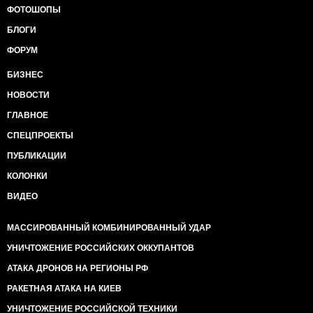
ФОТОШОПЫ
БЛОГИ
ФОРУМ
БИЗНЕС
НОВОСТИ
ГЛАВНОЕ
СПЕЦПРОЕКТЫ
ПУБЛИКАЦИИ
КОЛОНКИ
ВИДЕО
МАССИРОВАННЫЙ КОМБИНИРОВАННЫЙ УДАР
УНИЧТОЖЕНИЕ РОССИЙСКИХ ОККУПАНТОВ
АТАКА ДРОНОВ НА РЕГИОНЫ РФ
РАКЕТНАЯ АТАКА НА КИЕВ
УНИЧТОЖЕНИЕ РОССИЙСКОЙ ТЕХНИКИ