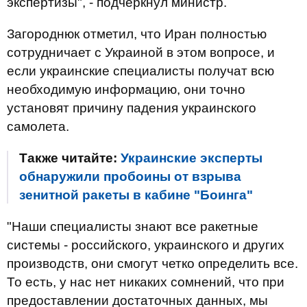
экспертизы", - подчеркнул министр.
Загороднюк отметил, что Иран полностью
сотрудничает с Украиной в этом вопросе, и
если украинские специалисты получат всю
необходимую информацию, они точно
установят причину падения украинского
самолета.
Также читайте:
Украинские эксперты
обнаружили пробоины от взрыва
зенитной ракеты в кабине "Боинга"
"Наши специалисты знают все ракетные
системы - российского, украинского и других
производств, они смогут четко определить все.
То есть, у нас нет никаких сомнений, что при
предоставлении достаточных данных, мы