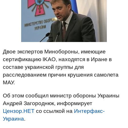
Двое экспертов Минобороны, имеющие
сертификацию IKAO, находятся в Иране в
составе украинской группы для
расследованием причин крушения самолета
МАУ.
Об этом сообщил министр обороны Украины
Андрей Загороднюк, информирует
Цензор.НЕТ
со ссылкой на
Интерфакс-
Украина
.