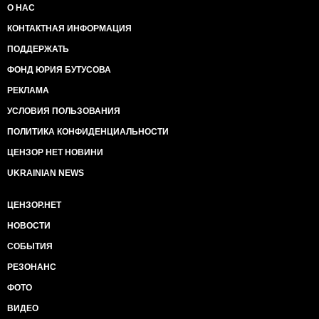
О НАС
КОНТАКТНАЯ ИНФОРМАЦИЯ
ПОДДЕРЖАТЬ
ФОНД ЮРИЯ БУТУСОВА
РЕКЛАМА
УСЛОВИЯ ПОЛЬЗОВАНИЯ
ПОЛИТИКА КОНФИДЕНЦИАЛЬНОСТИ
ЦЕНЗОР НЕТ НОВИНИ
UKRAINIAN NEWS
ЦЕНЗОР.НЕТ
НОВОСТИ
СОБЫТИЯ
РЕЗОНАНС
ФОТО
ВИДЕО