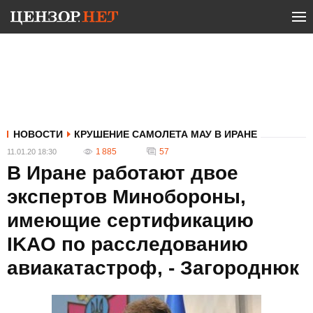
НОВОСТИ
КРУШЕНИЕ САМОЛЕТА МАУ В ИРАНЕ
1 885
57
11.01.20 18:30
В Иране работают двое
экспертов Минобороны,
имеющие сертификацию
IKAO по расследованию
авиакатастроф, - Загороднюк