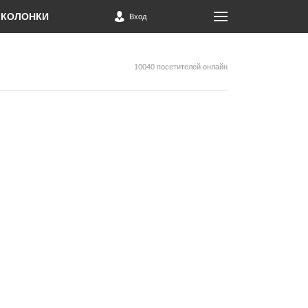
КОЛОНКИ
Вход
10040 посетителей онлайн