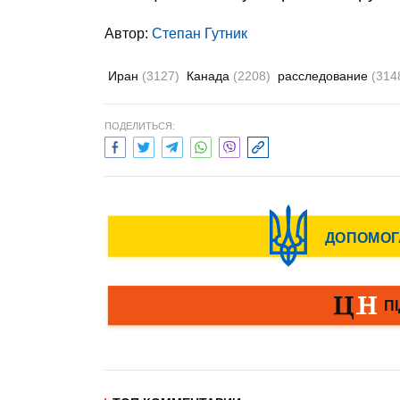
Автор:
Степан Гутник
Иран
(3127)
Канада
(2208)
расследование
(314
ПОДЕЛИТЬСЯ: