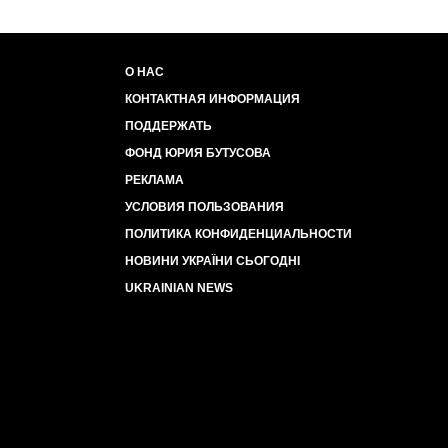
О НАС
КОНТАКТНАЯ ИНФОРМАЦИЯ
ПОДДЕРЖАТЬ
ФОНД ЮРИЯ БУТУСОВА
РЕКЛАМА
УСЛОВИЯ ПОЛЬЗОВАНИЯ
ПОЛИТИКА КОНФИДЕНЦИАЛЬНОСТИ
НОВИНИ УКРАЇНИ СЬОГОДНІ
UKRAINIAN NEWS