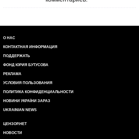
О НАС
КОНТАКТНАЯ ИНФОРМАЦИЯ
ПОДДЕРЖАТЬ
ФОНД ЮРИЯ БУТУСОВА
РЕКЛАМА
УСЛОВИЯ ПОЛЬЗОВАНИЯ
ПОЛИТИКА КОНФИДЕНЦИАЛЬНОСТИ
НОВИНИ УКРАЇНИ ЗАРАЗ
UKRAINIAN NEWS
ЦЕНЗОР.НЕТ
НОВОСТИ