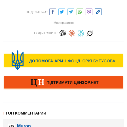
ПОДЕЛИТЬСЯ:
Мне нравится
ПОДЫТОЖИТЬ:
ТОП КОММЕНТАРИИ
Muron
+39