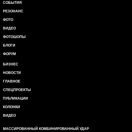
СОБЫТИЯ
РЕЗОНАНС
ФОТО
ВИДЕО
ФОТОШОПЫ
БЛОГИ
ФОРУМ
БИЗНЕС
НОВОСТИ
ГЛАВНОЕ
СПЕЦПРОЕКТЫ
ПУБЛИКАЦИИ
КОЛОНКИ
ВИДЕО
МАССИРОВАННЫЙ КОМБИНИРОВАННЫЙ УДАР