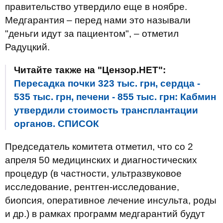
правительство утвердило еще в ноябре.
Медгарантия – перед нами это называли
"деньги идут за пациентом", – отметил
Радуцкий.
Читайте также на "Цензор.НЕТ":
Пересадка почки 323 тыс. грн, сердца -
535 тыс. грн, печени - 855 тыс. грн: Кабмин
утвердили стоимость трансплантации
органов. СПИСОК
Председатель комитета отметил, что со 2
апреля 50 медицинских и диагностических
процедур (в частности, ультразвуковое
исследование, рентген-исследование,
биопсия, оперативное лечение инсульта, роды
и др.) в рамках программ медгарантий будут