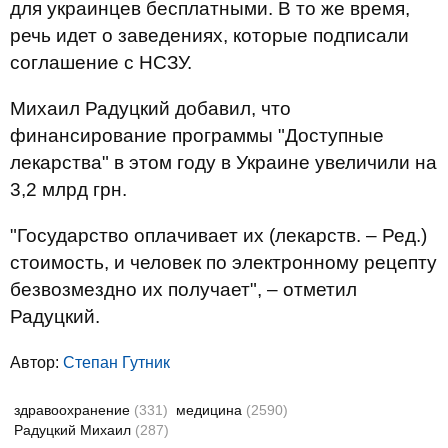
для украинцев бесплатными. В то же время,
речь идет о заведениях, которые подписали
соглашение с НСЗУ.
Михаил Радуцкий добавил, что
финансирование программы "Доступные
лекарства" в этом году в Украине увеличили на
3,2 млрд грн.
"Государство оплачивает их (лекарств. – Ред.)
стоимость, и человек по электронному рецепту
безвозмездно их получает", – отметил
Радуцкий.
Автор:
Степан Гутник
здравоохранение
(331)
медицина
(2590)
Радуцкий Михаил
(287)