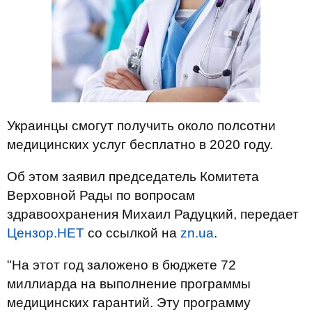
Украинцы смогут получить около полсотни
медицинских услуг бесплатно в 2020 году.
Об этом заявил председатель Комитета
Верховной Рады по вопросам
здравоохранения Михаил Радуцкий, передает
Цензор.НЕТ
со ссылкой на
zn.ua
.
"На этот год заложено в бюджете 72
миллиарда на выполнение программы
медицинских гарантий. Эту программу