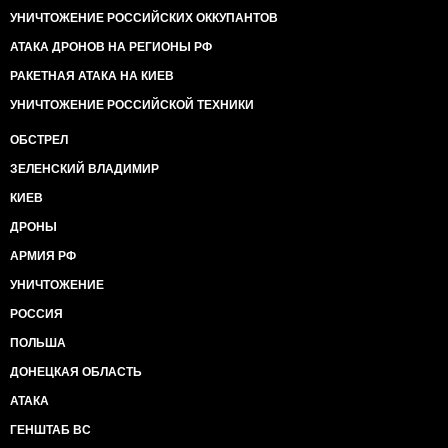
УНИЧТОЖЕНИЕ РОССИЙСКИХ ОККУПАНТОВ
АТАКА ДРОНОВ НА РЕГИОНЫ РФ
РАКЕТНАЯ АТАКА НА КИЕВ
УНИЧТОЖЕНИЕ РОССИЙСКОЙ ТЕХНИКИ
ОБСТРЕЛ
ЗЕЛЕНСКИЙ ВЛАДИМИР
КИЕВ
ДРОНЫ
АРМИЯ РФ
УНИЧТОЖЕНИЕ
РОССИЯ
ПОЛЬША
ДОНЕЦКАЯ ОБЛАСТЬ
АТАКА
ГЕНШТАБ ВС