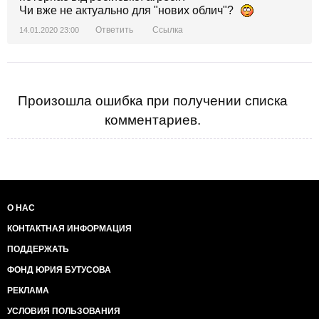
Чи вже не актуально для "нових облич"?
Ответить
Ссылка
14.01.2020 23:00
Произошла ошибка при получении списка
комментариев.
О НАС
КОНТАКТНАЯ ИНФОРМАЦИЯ
ПОДДЕРЖАТЬ
ФОНД ЮРИЯ БУТУСОВА
РЕКЛАМА
УСЛОВИЯ ПОЛЬЗОВАНИЯ