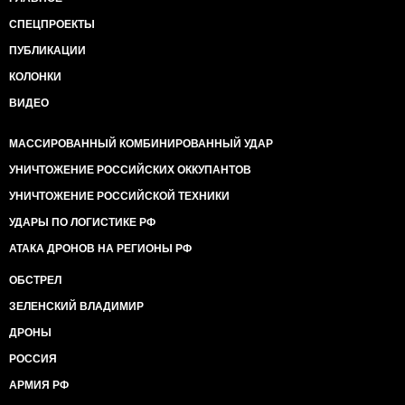
СПЕЦПРОЕКТЫ
ПУБЛИКАЦИИ
КОЛОНКИ
ВИДЕО
МАССИРОВАННЫЙ КОМБИНИРОВАННЫЙ УДАР
УНИЧТОЖЕНИЕ РОССИЙСКИХ ОККУПАНТОВ
УНИЧТОЖЕНИЕ РОССИЙСКОЙ ТЕХНИКИ
УДАРЫ ПО ЛОГИСТИКЕ РФ
АТАКА ДРОНОВ НА РЕГИОНЫ РФ
ОБСТРЕЛ
ЗЕЛЕНСКИЙ ВЛАДИМИР
ДРОНЫ
РОССИЯ
АРМИЯ РФ