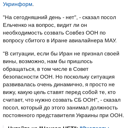
Укринформ
.
"На сегодняшний день - нет", - сказал посол
Ельченко на вопрос, видит ли он
необходимость созвать Совбез ООН по
вопросу сбитого в Иране авиалайнера МАУ.
"В ситуации, если бы Иран не признал своей
вины, возможно, нам бы пришлось
обращаться, в том числе в Совет
безопасности ООН. Но поскольку ситуация
развивалась очень динамично, я просто не
вижу, какую цель ставят перед собой те, кто
считает, что нужно созвать СБ ООН", - сказал
посол, который до этого занимал должность
постоянного представителя Украины при ООН.