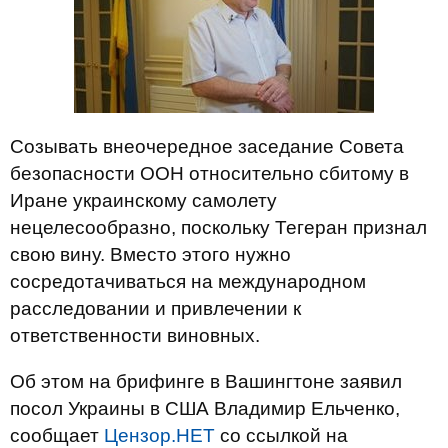
Созывать внеочередное заседание Совета
безопасности ООН относительно сбитому в
Иране украинскому самолету
нецелесообразно, поскольку Тегеран признал
свою вину. Вместо этого нужно
сосредотачиваться на международном
расследовании и привлечении к
ответственности виновных.
Об этом на брифинге в Вашингтоне заявил
посол Украины в США Владимир Ельченко,
сообщает
Цензор.НЕТ
со ссылкой на