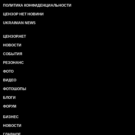
ПОЛИТИКА КОНФИДЕНЦИАЛЬНОСТИ
ЦЕНЗОР НЕТ НОВИНИ
UKRAINIAN NEWS
ЦЕНЗОР.НЕТ
НОВОСТИ
СОБЫТИЯ
РЕЗОНАНС
ФОТО
ВИДЕО
ФОТОШОПЫ
БЛОГИ
ФОРУМ
БИЗНЕС
НОВОСТИ
ГЛАВНОЕ