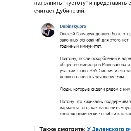
наполнить "пустоту" и представить с
считает Дубинский.
Также смотрите:
У Зеленского 