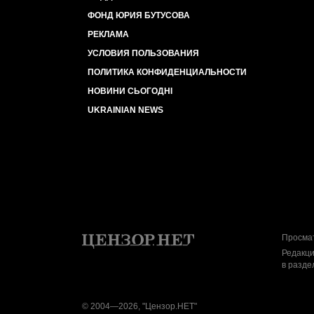
ФОНД ЮРИЯ БУТУСОВА
РЕКЛАМА
УСЛОВИЯ ПОЛЬЗОВАНИЯ
ПОЛИТИКА КОНФИДЕНЦИАЛЬНОСТИ
НОВИНИ СЬОГОДНІ
UKRAINIAN NEWS
Просмат
Редакци
в разде
© 2004—2026, "Цензор.НЕТ"