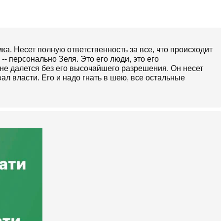
ка. Несет полную ответственность за все, что происходит
и -- персонально Зеля. Это его люди, это его
 не далется без его высочайшего разрешения. Он несет
ал власти. Его и надо гнать в шею, все остальные