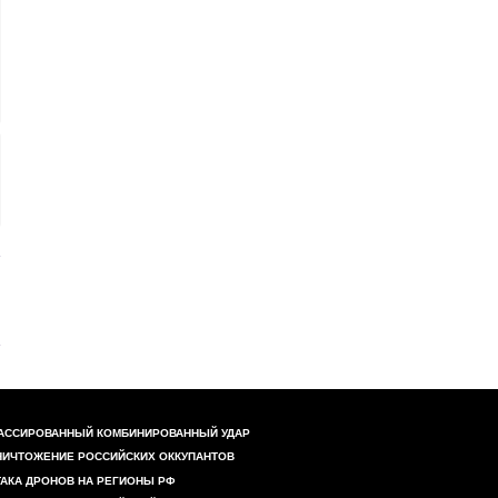
АССИРОВАННЫЙ КОМБИНИРОВАННЫЙ УДАР
НИЧТОЖЕНИЕ РОССИЙСКИХ ОККУПАНТОВ
ТАКА ДРОНОВ НА РЕГИОНЫ РФ