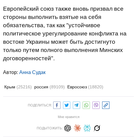
Европейский союз также вновь призвал все
стороны выполнить взятые на себя
обязательства, так как "устойчивое
политическое урегулирование конфликта на
востоке Украины может быть достигнуто
только путем полного выполнения Минских
договоренностей".
Автор:
Анна Судак
Крым
(25216)
россия
(89109)
Евросоюз
(18820)
ПОДЕЛИТЬСЯ:
Мне нравится
ПОДЫТОЖИТЬ: