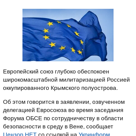
Европейский союз глубоко обеспокоен
широкомасштабной милитаризацией Россией
оккупированного Крымского полуострова.
Об этом говорится в заявлении, озвученном
делегацией Евросоюза во время заседания
Форума ОБСЕ по сотрудничеству в области
безопасности в среду в Вене, сообщает
Цензор.НЕТ
со ссылкой на
Укринформ
.