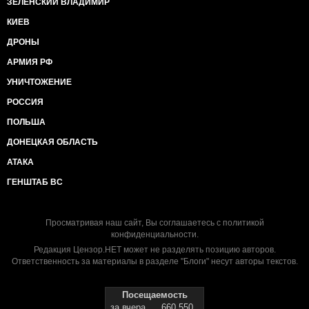
ЗЕЛЕНСКИЙ ВЛАДИМИР
КИЕВ
ДРОНЫ
АРМИЯ РФ
УНИЧТОЖЕНИЕ
РОССИЯ
ПОЛЬША
ДОНЕЦКАЯ ОБЛАСТЬ
АТАКА
ГЕНШТАБ ВС
Просматривая наш сайт, Вы соглашаетесь с
политикой
конфиденциальности
.
Редакция Цензор.НЕТ может не разделять позицию авторов.
Ответственность за материалы в разделе "Блоги" несут авторы текстов.
Посещаемость
за вчера
660 550