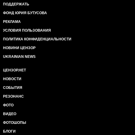
ПОДДЕРЖАТЬ
ФОНД ЮРИЯ БУТУСОВА
РЕКЛАМА
УСЛОВИЯ ПОЛЬЗОВАНИЯ
ПОЛИТИКА КОНФИДЕНЦИАЛЬНОСТИ
НОВИНИ ЦЕНЗОР
UKRAINIAN NEWS
ЦЕНЗОР.НЕТ
НОВОСТИ
СОБЫТИЯ
РЕЗОНАНС
ФОТО
ВИДЕО
ФОТОШОПЫ
БЛОГИ