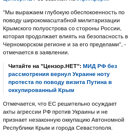
"Мы выражаем глубокую обеспокоенность по
поводу широкомасштабной милитаризации
Крымского полуострова со стороны России,
которая продолжает влиять на безопасность в
Черноморском регионе и за его пределами", -
отмечается в заявлении.
Читайте на "Цензор.НЕТ":
МИД РФ без
рассмотрения вернул Украине ноту
протеста по поводу визита Путина в
оккупированный Крым
Отмечается, что ЕС решительно осуждает
акты агрессии РФ против Украины и не
признает незаконную оккупацию Автономной
Республики Крым и города Севастополя.