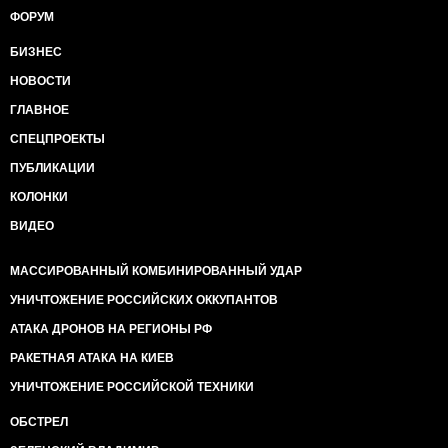
ФОРУМ
БИЗНЕС
НОВОСТИ
ГЛАВНОЕ
СПЕЦПРОЕКТЫ
ПУБЛИКАЦИИ
КОЛОНКИ
ВИДЕО
МАССИРОВАННЫЙ КОМБИНИРОВАННЫЙ УДАР
УНИЧТОЖЕНИЕ РОССИЙСКИХ ОККУПАНТОВ
АТАКА ДРОНОВ НА РЕГИОНЫ РФ
РАКЕТНАЯ АТАКА НА КИЕВ
УНИЧТОЖЕНИЕ РОССИЙСКОЙ ТЕХНИКИ
ОБСТРЕЛ