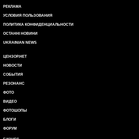
РЕКЛАМА
УСЛОВИЯ ПОЛЬЗОВАНИЯ
ПОЛИТИКА КОНФИДЕНЦИАЛЬНОСТИ
ОСТАННІ НОВИНИ
UKRAINIAN NEWS
ЦЕНЗОР.НЕТ
НОВОСТИ
СОБЫТИЯ
РЕЗОНАНС
ФОТО
ВИДЕО
ФОТОШОПЫ
БЛОГИ
ФОРУМ