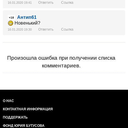
Ответить
Ссылка
16.01.2020 19:41
Антип61
+18
Новенький?
Ответить
Ссылка
16.01.2020 19:30
Произошла ошибка при получении списка
комментариев.
О НАС
КОНТАКТНАЯ ИНФОРМАЦИЯ
ПОДДЕРЖАТЬ
ФОНД ЮРИЯ БУТУСОВА