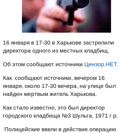
16 января в 17-30 в Харькове застрелили
директора одного из местных кладбищ.
Об этом сообщают источники
Цензор.НЕТ.
Как сообщают источники, вечером 16
января, около 17-30 вечера, на улице был
найден мертвым житель Харькова.
Как стало известно, это был директор
городского кладбища №3 Шульга, 1971 г р.
Полицейские ввели в действие операцию