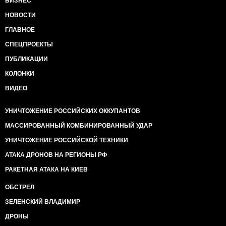
БИЗНЕС
НОВОСТИ
ГЛАВНОЕ
СПЕЦПРОЕКТЫ
ПУБЛИКАЦИИ
КОЛОНКИ
ВИДЕО
УНИЧТОЖЕНИЕ РОССИЙСКИХ ОККУПАНТОВ
МАССИРОВАННЫЙ КОМБИНИРОВАННЫЙ УДАР
УНИЧТОЖЕНИЕ РОССИЙСКОЙ ТЕХНИКИ
АТАКА ДРОНОВ НА РЕГИОНЫ РФ
РАКЕТНАЯ АТАКА НА КИЕВ
ОБСТРЕЛ
ЗЕЛЕНСКИЙ ВЛАДИМИР
ДРОНЫ