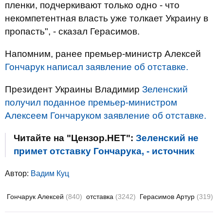
пленки, подчеркивают только одно - что
некомпетентная власть уже толкает Украину в
пропасть", - сказал Герасимов.
Напомним, ранее премьер-министр Алексей
Гончарук написал заявление об отставке.
Президент Украины Владимир
Зеленский
получил поданное премьер-министром
Алексеем Гончаруком заявление об отставке.
Читайте на "Цензор.НЕТ":
Зеленский не
примет отставку Гончарука, - источник
Автор:
Вадим Куц
Гончарук Алексей
(840)
отставка
(3242)
Герасимов Артур
(319)