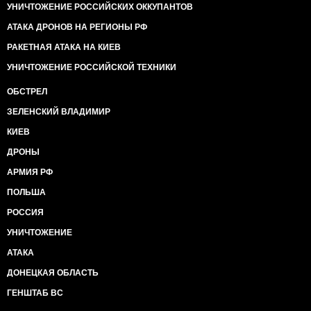
УНИЧТОЖЕНИЕ РОССИЙСКИХ ОККУПАНТОВ
АТАКА ДРОНОВ НА РЕГИОНЫ РФ
РАКЕТНАЯ АТАКА НА КИЕВ
УНИЧТОЖЕНИЕ РОССИЙСКОЙ ТЕХНИКИ
ОБСТРЕЛ
ЗЕЛЕНСКИЙ ВЛАДИМИР
КИЕВ
ДРОНЫ
АРМИЯ РФ
ПОЛЬША
РОССИЯ
УНИЧТОЖЕНИЕ
АТАКА
ДОНЕЦКАЯ ОБЛАСТЬ
ГЕНШТАБ ВС