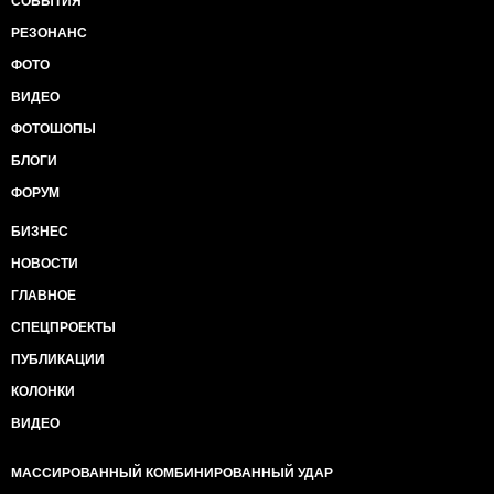
СОБЫТИЯ
РЕЗОНАНС
ФОТО
ВИДЕО
ФОТОШОПЫ
БЛОГИ
ФОРУМ
БИЗНЕС
НОВОСТИ
ГЛАВНОЕ
СПЕЦПРОЕКТЫ
ПУБЛИКАЦИИ
КОЛОНКИ
ВИДЕО
МАССИРОВАННЫЙ КОМБИНИРОВАННЫЙ УДАР