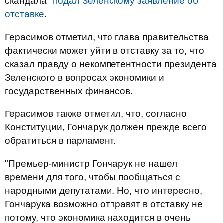
скандала"
подал Зеленскому заявление об
отставке
.
Герасимов отметил, что глава правительства
фактически может уйти в отставку за то, что
сказал правду о некомпетентности президента
Зеленского в вопросах экономики и
государственных финансов.
Герасимов также отметил, что, согласно
Конституции, Гончарук должен прежде всего
обратиться в парламент.
"Премьер-министр Гончарук не нашел
времени для того, чтобы пообщаться с
народными депутатами. Но, что интересно,
Гончарука возможно отправят в отставку не
потому, что экономика находится в очень