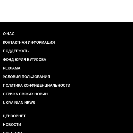
О НАС
КОНТАКТНАЯ ИНФОРМАЦИЯ
ПОДДЕРЖАТЬ
ФОНД ЮРИЯ БУТУСОВА
РЕКЛАМА
УСЛОВИЯ ПОЛЬЗОВАНИЯ
ПОЛИТИКА КОНФИДЕНЦИАЛЬНОСТИ
СТРІЧКА СВІЖИХ НОВИН
UKRAINIAN NEWS
ЦЕНЗОР.НЕТ
НОВОСТИ