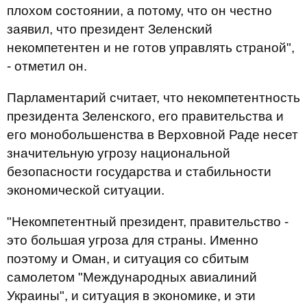
плохом состоянии, а потому, что он честно
заявил, что президент Зеленский
некомпетентен и не готов управлять страной",
- отметил он.
Парламентарий считает, что некомпетентность
президента Зеленского, его правительства и
его монобольшенства в Верховной Раде несет
значительную угрозу национальной
безопасности государства и стабильности
экономической ситуации.
"Некомпетентный президент, правительство -
это большая угроза для страны. Именно
поэтому и Оман, и ситуация со сбитым
самолетом "Международных авиалиний
Украины", и ситуация в экономике, и эти