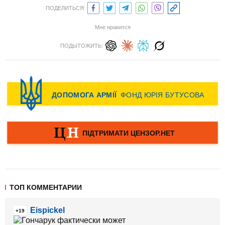
ПОДЕЛИТЬСЯ:
Мне нравится
ПОДЫТОЖИТЬ:
ТОП КОММЕНТАРИИ
Eispickel
+19