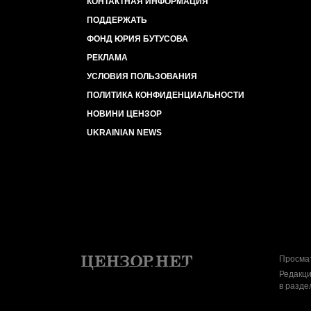
КОНТАКТНАЯ ИНФОРМАЦИЯ
ПОДДЕРЖАТЬ
ФОНД ЮРИЯ БУТУСОВА
РЕКЛАМА
УСЛОВИЯ ПОЛЬЗОВАНИЯ
ПОЛИТИКА КОНФИДЕНЦИАЛЬНОСТИ
НОВИНИ ЦЕНЗОР
UKRAINIAN NEWS
Просмат
Редакци
в разде