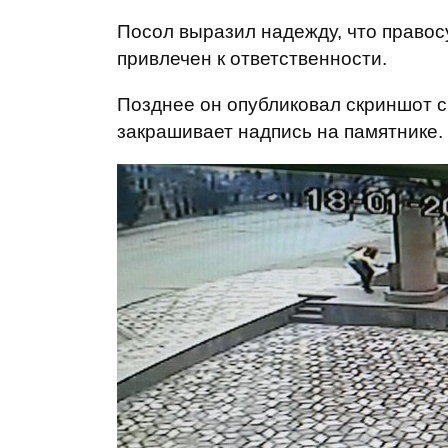
Посол выразил надежду, что правосу
привлечен к ответственности.
Позднее он опубликовал скриншот с
закрашивает надпись на памятнике.