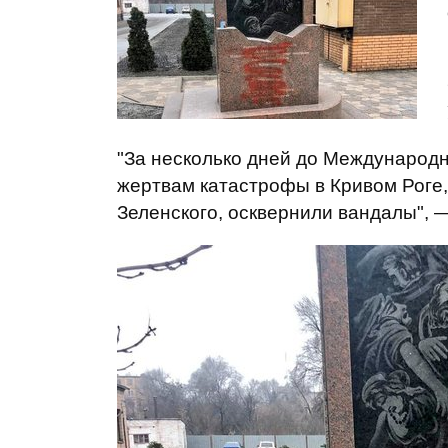
"За несколько дней до Международн
жертвам катастрофы в Кривом Роге,
Зеленского, осквернили вандалы", 