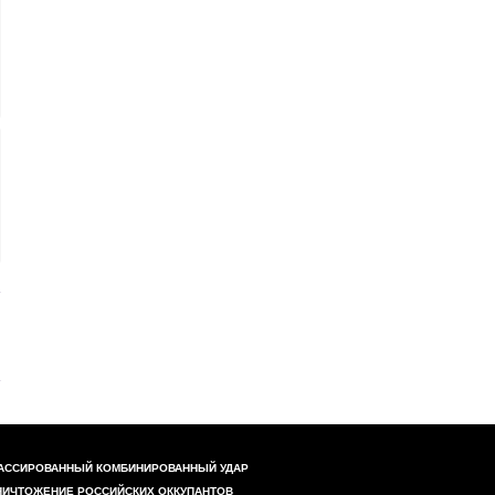
АССИРОВАННЫЙ КОМБИНИРОВАННЫЙ УДАР
НИЧТОЖЕНИЕ РОССИЙСКИХ ОККУПАНТОВ