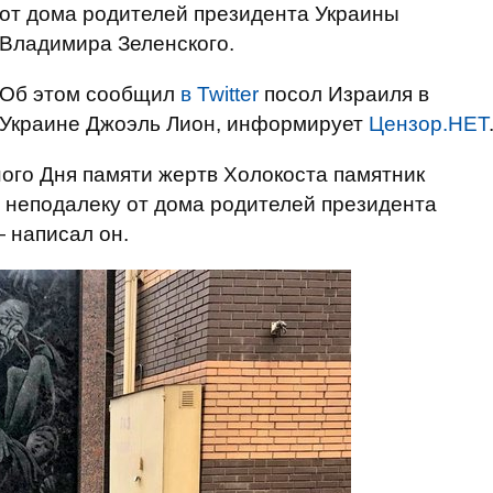
от дома родителей президента Украины
Владимира Зеленского.
Об этом сообщил
в Twitter
посол Израиля в
Украине Джоэль Лион, информирует
Цензор.НЕТ
ого Дня памяти жертв Холокоста памятник
 неподалеку от дома родителей президента
— написал он.