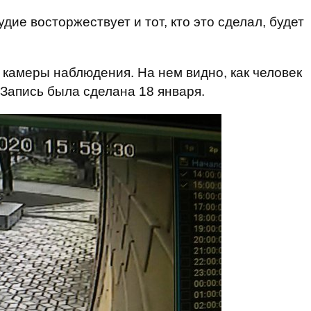
дие восторжествует и тот, кто это сделал, будет
 камеры наблюдения. На нем видно, как человек
 Запись была сделана 18 января.