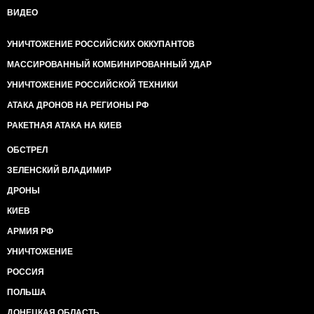
ВИДЕО
УНИЧТОЖЕНИЕ РОССИЙСКИХ ОККУПАНТОВ
МАССИРОВАННЫЙ КОМБИНИРОВАННЫЙ УДАР
УНИЧТОЖЕНИЕ РОССИЙСКОЙ ТЕХНИКИ
АТАКА ДРОНОВ НА РЕГИОНЫ РФ
РАКЕТНАЯ АТАКА НА КИЕВ
ОБСТРЕЛ
ЗЕЛЕНСКИЙ ВЛАДИМИР
ДРОНЫ
КИЕВ
АРМИЯ РФ
УНИЧТОЖЕНИЕ
РОССИЯ
ПОЛЬША
ДОНЕЦКАЯ ОБЛАСТЬ