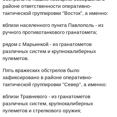
районе ответственности оперативно-
тактической группировки "Восток", а именно:
вблизи населенного пункта Павлополь - из
ручного противотанкового гранатомета;
рядом с Марьинкой - из гранатометов
различных систем и крупнокалиберных
пулеметов.
Пять вражеских обстрелов было
зафиксировано в районе оперативно-
тактической группировки "Север", а именно:
вблизи Травневого - из гранатометов
различных систем, крупнокалиберных
пулеметов и стрелкового оружия;