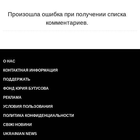
Произошла ошибка при получении списка
комментариев.
О НАС
КОНТАКТНАЯ ИНФОРМАЦИЯ
ПОДДЕРЖАТЬ
ФОНД ЮРИЯ БУТУСОВА
РЕКЛАМА
УСЛОВИЯ ПОЛЬЗОВАНИЯ
ПОЛИТИКА КОНФИДЕНЦИАЛЬНОСТИ
СВІЖІ НОВИНИ
UKRAINIAN NEWS