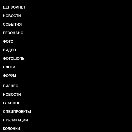
ЦЕНЗОР.НЕТ
НОВОСТИ
СОБЫТИЯ
РЕЗОНАНС
ФОТО
ВИДЕО
ФОТОШОПЫ
БЛОГИ
ФОРУМ
БИЗНЕС
НОВОСТИ
ГЛАВНОЕ
СПЕЦПРОЕКТЫ
ПУБЛИКАЦИИ
КОЛОНКИ