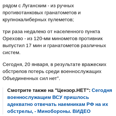
рядом с Луганским - из ручных
противотанковых гранатометов и
крупнокалиберных пулеметов;
три раза недалеко от населенного пункта
Орехово - из 120-мм минометов противник
выпустил 17 мин и гранатометов различных
систем.
Сегодня, 20 января, в результате вражеских
обстрелов потерь среди военнослужащих
Объединенных сил нет".
Смотрите также на "Цензор.НЕТ":
Сегодня
военнослужащим ВСУ пришлось
адекватно отвечать наемникам РФ на их
обстрелы, - Минобороны. ВИДЕО