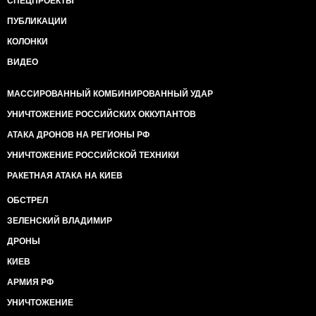
СПЕЦПРОЕКТЫ
ПУБЛИКАЦИИ
КОЛОНКИ
ВИДЕО
МАССИРОВАННЫЙ КОМБИНИРОВАННЫЙ УДАР
УНИЧТОЖЕНИЕ РОССИЙСКИХ ОККУПАНТОВ
АТАКА ДРОНОВ НА РЕГИОНЫ РФ
УНИЧТОЖЕНИЕ РОССИЙСКОЙ ТЕХНИКИ
РАКЕТНАЯ АТАКА НА КИЕВ
ОБСТРЕЛ
ЗЕЛЕНСКИЙ ВЛАДИМИР
ДРОНЫ
КИЕВ
АРМИЯ РФ
УНИЧТОЖЕНИЕ