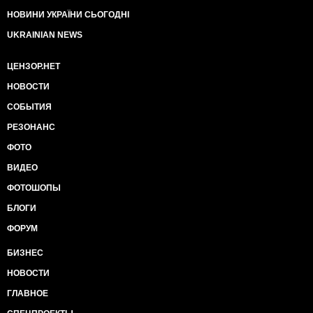
НОВИНИ УКРАЇНИ СЬОГОДНІ
UKRAINIAN NEWS
ЦЕНЗОР.НЕТ
НОВОСТИ
СОБЫТИЯ
РЕЗОНАНС
ФОТО
ВИДЕО
ФОТОШОПЫ
БЛОГИ
ФОРУМ
БИЗНЕС
НОВОСТИ
ГЛАВНОЕ