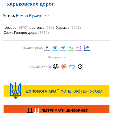
харьковских дорог
Автор:
Роман Русиченко
горсовет
(670)
растрата
(280)
Харьков
(8225)
Офис Генпрокурора
(3312)
ПОДЕЛИТЬСЯ:
Мне нравится
ПОДЫТОЖИТЬ: