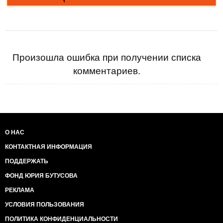
Произошла ошибка при получении списка
комментариев.
О НАС
КОНТАКТНАЯ ИНФОРМАЦИЯ
ПОДДЕРЖАТЬ
ФОНД ЮРИЯ БУТУСОВА
РЕКЛАМА
УСЛОВИЯ ПОЛЬЗОВАНИЯ
ПОЛИТИКА КОНФИДЕНЦИАЛЬНОСТИ