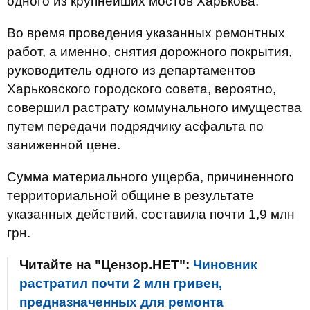
одного из крупнейших мостов Харькова.
Во время проведения указанных ремонтных
работ, а именно, снятия дорожного покрытия,
руководитель одного из департаментов
Харьковского городского совета, вероятно,
совершил растрату коммунального имущества
путем передачи подрядчику асфальта по
заниженной цене.
Сумма материального ущерба, причиненного
территориальной общине в результате
указанных действий, составила почти 1,9 млн
грн.
Читайте на "Цензор.НЕТ":
Чиновник
растратил почти 2 млн гривен,
предназначенных для ремонта