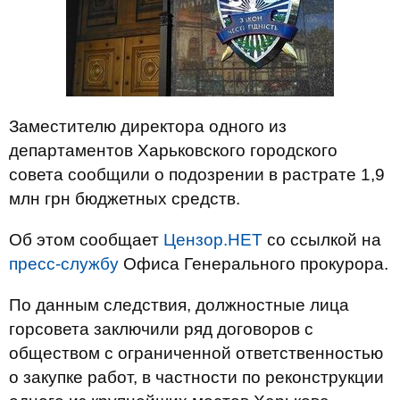
Заместителю директора одного из
департаментов Харьковского городского
совета сообщили о подозрении в растрате 1,9
млн грн бюджетных средств.
Об этом сообщает
Цензор.НЕТ
со ссылкой на
пресс-службу
Офиса Генерального прокурора.
По данным следствия, должностные лица
горсовета заключили ряд договоров с
обществом с ограниченной ответственностью
о закупке работ, в частности по реконструкции