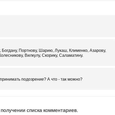
 Богдану, Портнову, Шарию, Лукаш, Клименко, Азарову,
Колесникову, Вилкулу, Скорику, Саламатину.
принимать подозрение? А что - так можно?
получении списка комментариев.