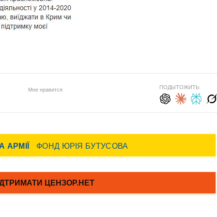
ПОДЫТОЖИТЬ:
Мне нравится