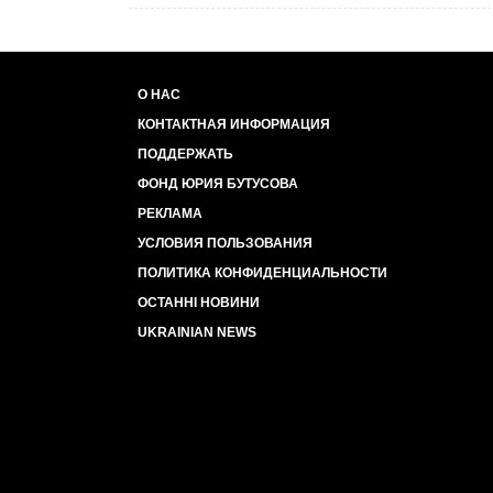
О НАС
КОНТАКТНАЯ ИНФОРМАЦИЯ
ПОДДЕРЖАТЬ
ФОНД ЮРИЯ БУТУСОВА
РЕКЛАМА
УСЛОВИЯ ПОЛЬЗОВАНИЯ
ПОЛИТИКА КОНФИДЕНЦИАЛЬНОСТИ
ОСТАННІ НОВИНИ
UKRAINIAN NEWS