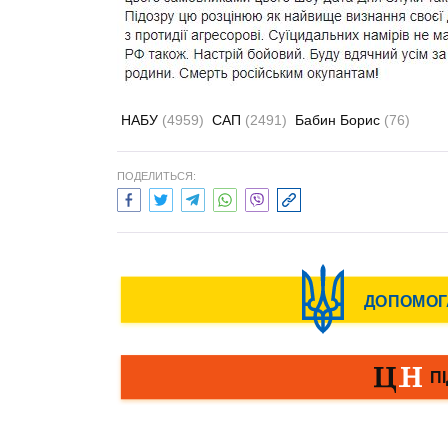
НАБУ
(4959)
САП
(2491)
Бабин Борис
(76)
ПОДЕЛИТЬСЯ: