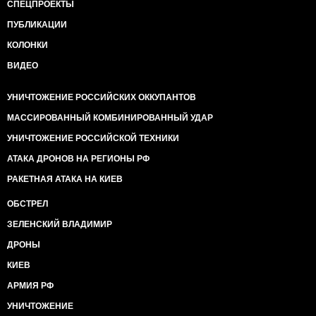
СПЕЦПРОЕКТЫ
ПУБЛИКАЦИИ
КОЛОНКИ
ВИДЕО
УНИЧТОЖЕНИЕ РОССИЙСКИХ ОККУПАНТОВ
МАССИРОВАННЫЙ КОМБИНИРОВАННЫЙ УДАР
УНИЧТОЖЕНИЕ РОССИЙСКОЙ ТЕХНИКИ
АТАКА ДРОНОВ НА РЕГИОНЫ РФ
РАКЕТНАЯ АТАКА НА КИЕВ
ОБСТРЕЛ
ЗЕЛЕНСКИЙ ВЛАДИМИР
ДРОНЫ
КИЕВ
АРМИЯ РФ
УНИЧТОЖЕНИЕ