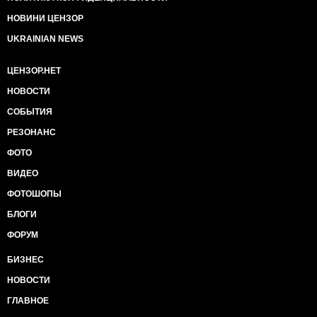
НОВИНИ ЦЕНЗОР
UKRAINIAN NEWS
ЦЕНЗОР.НЕТ
НОВОСТИ
СОБЫТИЯ
РЕЗОНАНС
ФОТО
ВИДЕО
ФОТОШОПЫ
БЛОГИ
ФОРУМ
БИЗНЕС
НОВОСТИ
ГЛАВНОЕ