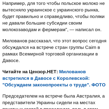
Например, для того чтобы польское молоко не
вытесняло украинское с украинского рынка,
будет правильно и справедливо, чтобы поляки
не давали большие субсидии своим
молокозаводам и фермерам", — написал он.
Милованов рассказал, что этот вопрос сегодня
обсуждался на встрече стран группы Cairn в
рамках Всемирной торговой организации в
Давосе.
Читайте на Цензор.НЕТ:
Милованов
встретился в Давосе с Королевской:
"Обсуждаем законопроекты о труде". ФОТО
Председателем на встрече была Австралия, а
представители Украины сидели на местах