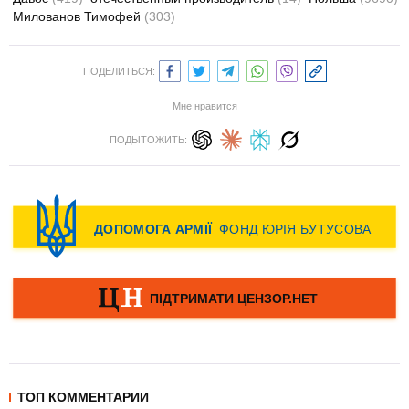
Милованов Тимофей
(303)
ПОДЕЛИТЬСЯ:
Мне нравится
ПОДЫТОЖИТЬ:
ТОП КОММЕНТАРИИ