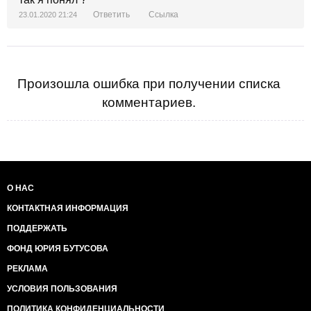
Ответить
Ссылка
23.01.2020 21:24
Произошла ошибка при получении списка
комментариев.
О НАС
КОНТАКТНАЯ ИНФОРМАЦИЯ
ПОДДЕРЖАТЬ
ФОНД ЮРИЯ БУТУСОВА
РЕКЛАМА
УСЛОВИЯ ПОЛЬЗОВАНИЯ
ПОЛИТИКА КОНФИДЕНЦИАЛЬНОСТИ