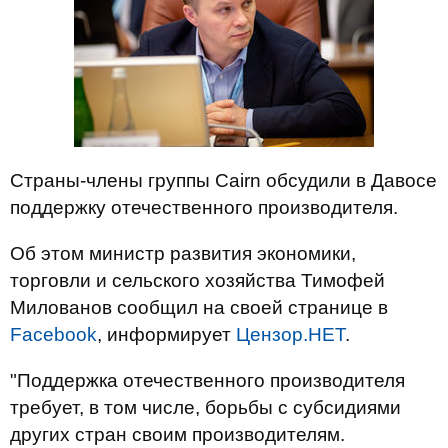
Страны-члены группы Cairn обсудили в Давосе
поддержку отечественного производителя.
Об этом министр развития экономики,
торговли и сельского хозяйства Тимофей
Милованов сообщил на своей странице в
Facebook
, информирует
Цензор.НЕТ
.
"Поддержка отечественного производителя
требует, в том числе, борьбы с субсидиями
других стран своим производителям.