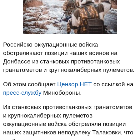
Российско-оккупационные войска
обстреливают позиции наших воинов на
Донбассе из станковых противотанковых
гранатометов и крупнокалиберных пулеметов.
Об этом сообщает
Цензор.НЕТ
со ссылкой на
пресс-службу
Минобороны.
Из станковых противотанковых гранатометов
и крупнокалиберных пулеметов
оккупационные войска обстреляли позиции
наших защитников неподалеку Талаковки, что