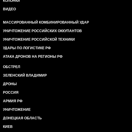
КОЛОНКИ
ВИДЕО
МАССИРОВАННЫЙ КОМБИНИРОВАННЫЙ УДАР
УНИЧТОЖЕНИЕ РОССИЙСКИХ ОККУПАНТОВ
УНИЧТОЖЕНИЕ РОССИЙСКОЙ ТЕХНИКИ
УДАРЫ ПО ЛОГИСТИКЕ РФ
АТАКА ДРОНОВ НА РЕГИОНЫ РФ
ОБСТРЕЛ
ЗЕЛЕНСКИЙ ВЛАДИМИР
ДРОНЫ
РОССИЯ
АРМИЯ РФ
УНИЧТОЖЕНИЕ
ДОНЕЦКАЯ ОБЛАСТЬ
КИЕВ