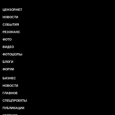
ЦЕНЗОР.НЕТ
НОВОСТИ
СОБЫТИЯ
РЕЗОНАНС
ФОТО
ВИДЕО
ФОТОШОПЫ
БЛОГИ
ФОРУМ
БИЗНЕС
НОВОСТИ
ГЛАВНОЕ
СПЕЦПРОЕКТЫ
ПУБЛИКАЦИИ