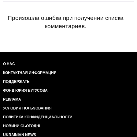
Произошла ошибка при получении списка
комментариев.
О НАС
КОНТАКТНАЯ ИНФОРМАЦИЯ
ПОДДЕРЖАТЬ
ФОНД ЮРИЯ БУТУСОВА
РЕКЛАМА
УСЛОВИЯ ПОЛЬЗОВАНИЯ
ПОЛИТИКА КОНФИДЕНЦИАЛЬНОСТИ
НОВИНИ СЬОГОДНІ
UKRAINIAN NEWS