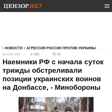
НОВОСТИ
АГРЕССИЯ РОССИИ ПРОТИВ УКРАИНЫ
681
16
24.01.20 13:07
Наемники РФ с начала суток
трижды обстреливали
позиции украинских воинов
на Донбассе, - Минобороны