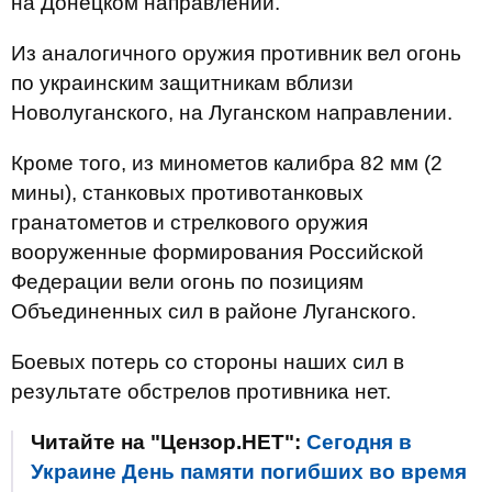
на Донецком направлении.
Из аналогичного оружия противник вел огонь
по украинским защитникам вблизи
Новолуганского, на Луганском направлении.
Кроме того, из минометов калибра 82 мм (2
мины), станковых противотанковых
гранатометов и стрелкового оружия
вооруженные формирования Российской
Федерации вели огонь по позициям
Объединенных сил в районе Луганского.
Боевых потерь со стороны наших сил в
результате обстрелов противника нет.
Читайте на "Цензор.НЕТ":
Сегодня в
Украине День памяти погибших во время