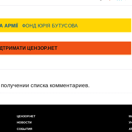
получении списка комментариев.
ЦЕНЗОР.НЕТ
М
НОВОСТИ
У
СОБЫТИЯ
А