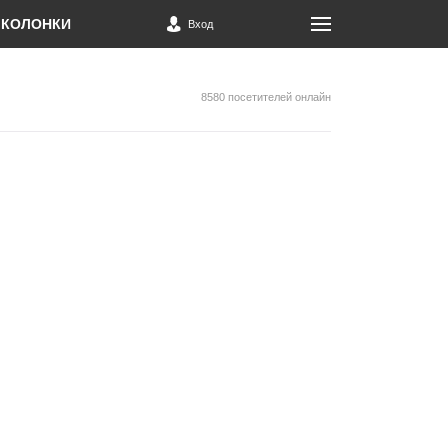
КОЛОНКИ
Вход
8580 посетителей онлайн