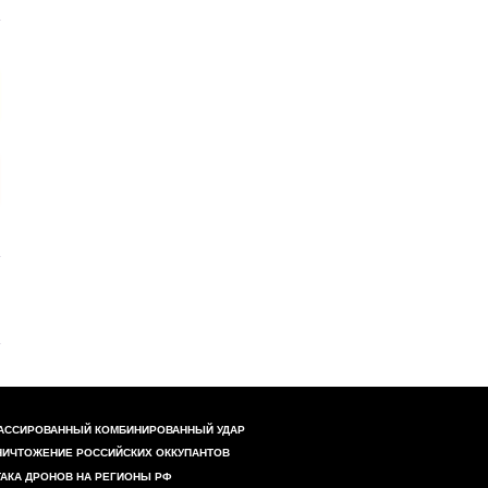
АССИРОВАННЫЙ КОМБИНИРОВАННЫЙ УДАР
НИЧТОЖЕНИЕ РОССИЙСКИХ ОККУПАНТОВ
ТАКА ДРОНОВ НА РЕГИОНЫ РФ