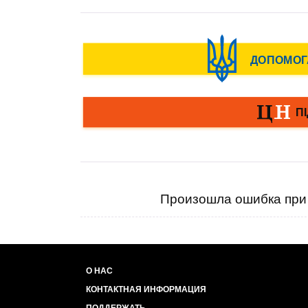
Произошла ошибка при 
О НАС
КОНТАКТНАЯ ИНФОРМАЦИЯ