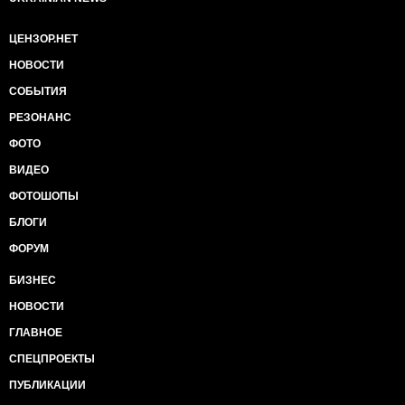
ЦЕНЗОР.НЕТ
НОВОСТИ
СОБЫТИЯ
РЕЗОНАНС
ФОТО
ВИДЕО
ФОТОШОПЫ
БЛОГИ
ФОРУМ
БИЗНЕС
НОВОСТИ
ГЛАВНОЕ
СПЕЦПРОЕКТЫ
ПУБЛИКАЦИИ