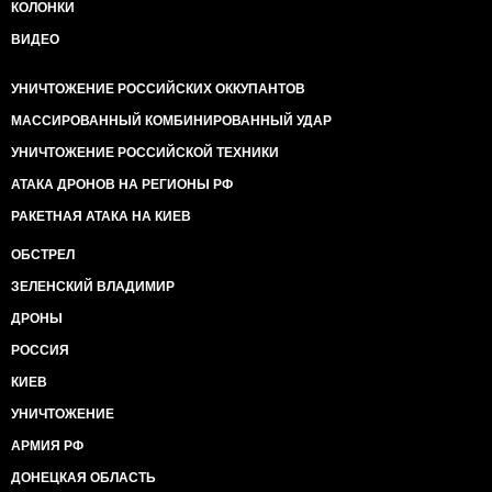
КОЛОНКИ
ВИДЕО
УНИЧТОЖЕНИЕ РОССИЙСКИХ ОККУПАНТОВ
МАССИРОВАННЫЙ КОМБИНИРОВАННЫЙ УДАР
УНИЧТОЖЕНИЕ РОССИЙСКОЙ ТЕХНИКИ
АТАКА ДРОНОВ НА РЕГИОНЫ РФ
РАКЕТНАЯ АТАКА НА КИЕВ
ОБСТРЕЛ
ЗЕЛЕНСКИЙ ВЛАДИМИР
ДРОНЫ
РОССИЯ
КИЕВ
УНИЧТОЖЕНИЕ
АРМИЯ РФ
ДОНЕЦКАЯ ОБЛАСТЬ