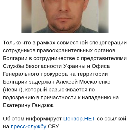
Только что в рамках совместной спецоперации
сотрудников правоохранительных органов
Болгарии в сотрудничестве с представителями
Службы безопасности Украины и Офиса
Генерального прокурора на территории
Болгарии задержан Алексей Москаленко
(Левин), который разыскивается по
подозрению в причастности к нападению на
Екатерину Гандзюк.
Об этом информирует
Цензор.НЕТ
со ссылкой
на
пресс-службу
СБУ.