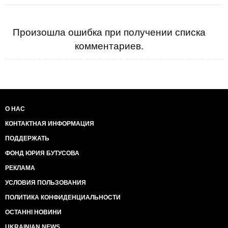
Произошла ошибка при получении списка
комментариев.
О НАС
КОНТАКТНАЯ ИНФОРМАЦИЯ
ПОДДЕРЖАТЬ
ФОНД ЮРИЯ БУТУСОВА
РЕКЛАМА
УСЛОВИЯ ПОЛЬЗОВАНИЯ
ПОЛИТИКА КОНФИДЕНЦИАЛЬНОСТИ
ОСТАННІ НОВИНИ
UKRAINIAN NEWS