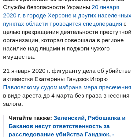
Службы безопасности Украины
20 января
2020 г. в городе Херсоне и других населенных
пунктах области проводится спецоперация
с
целью прекращения деятельности преступной
организации, которая совершала в регионе
насилие над лицами и поджоги чужого
имущества.
21 января 2020 г. фигуранту дела об убийстве
активистки Екатерины Гандзюк Игорю
Павловскому судом избрана мера пресечения
в виде ареста до 4 марта без права внесения
залога.
Читайте также:
Зеленский, Рябошапка и
Баканов несут ответственность за
расследование убийства Гандзюк, -