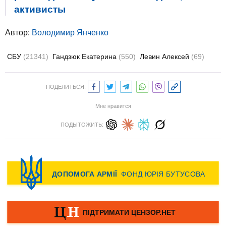
активисты
Автор:
Володимир Янченко
СБУ
(21341)
Гандзюк Екатерина
(550)
Левин Алексей
(69)
ПОДЕЛИТЬСЯ:
Мне нравится
ПОДЫТОЖИТЬ: