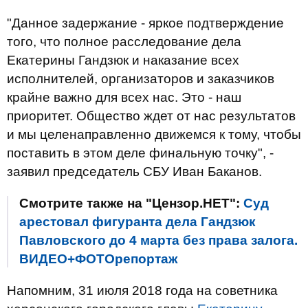
"Данное задержание - яркое подтверждение
того, что полное расследование дела
Екатерины Гандзюк и наказание всех
исполнителей, организаторов и заказчиков
крайне важно для всех нас. Это - наш
приоритет. Общество ждет от нас результатов
и мы целенаправленно движемся к тому, чтобы
поставить в этом деле финальную точку", -
заявил председатель СБУ Иван Баканов.
Смотрите также на "Цензор.НЕТ":
Суд
арестовал фигуранта дела Гандзюк
Павловского до 4 марта без права залога.
ВИДЕО+ФОТОрепортаж
Напомним, 31 июля 2018 года на советника