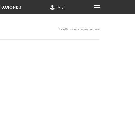
КОЛОНКИ
Вход
12249 посетителей онлайн