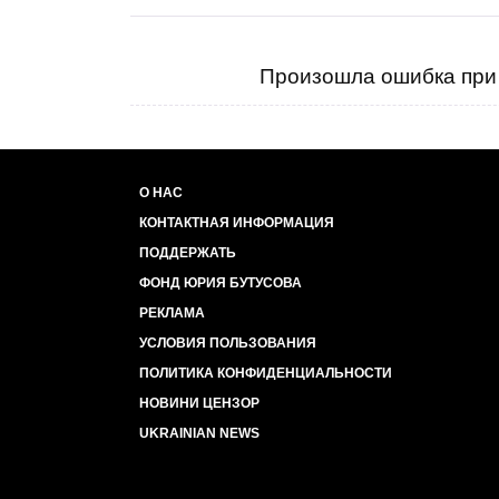
Произошла ошибка при 
О НАС
КОНТАКТНАЯ ИНФОРМАЦИЯ
ПОДДЕРЖАТЬ
ФОНД ЮРИЯ БУТУСОВА
РЕКЛАМА
УСЛОВИЯ ПОЛЬЗОВАНИЯ
ПОЛИТИКА КОНФИДЕНЦИАЛЬНОСТИ
НОВИНИ ЦЕНЗОР
UKRAINIAN NEWS