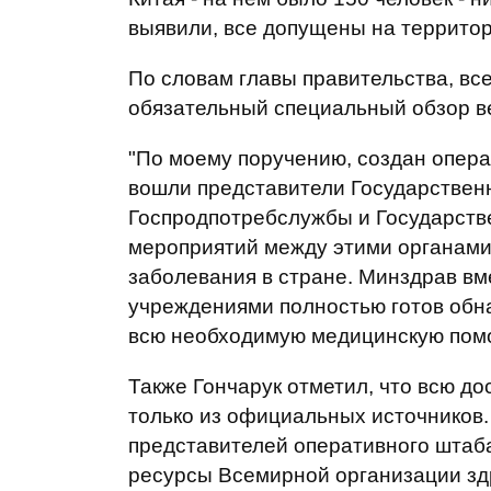
выявили, все допущены на террито
По словам главы правительства, все
обязательный специальный обзор 
"По моему поручению, создан опера
вошли представители Государствен
Госпродпотребслужбы и Государств
мероприятий между этими органами,
заболевания в стране. Минздрав вм
учреждениями полностью готов обна
всю необходимую медицинскую помощ
Также Гончарук отметил, что всю 
только из официальных источников.
представителей оперативного штаб
ресурсы Всемирной организации зд