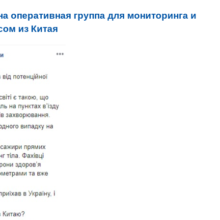
а оперативная группа для мониторинга и
сом из Китая