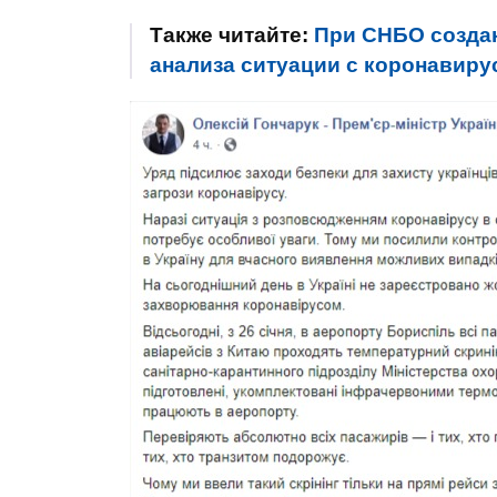
Также читайте:
При СНБО создан
анализа ситуации с коронавиру