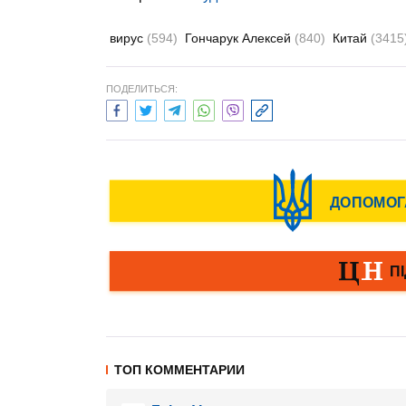
вирус
(594)
Гончарук Алексей
(840)
Китай
(3415
ПОДЕЛИТЬСЯ:
ТОП КОММЕНТАРИИ