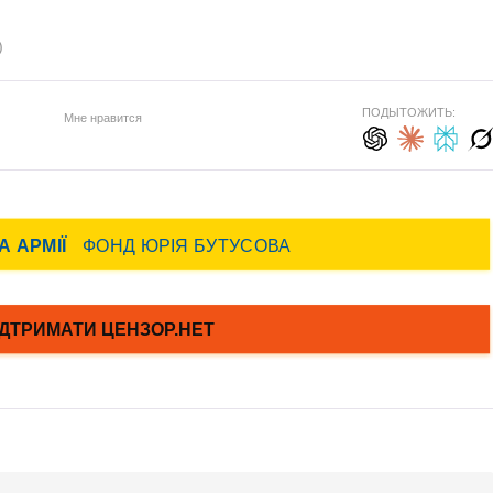
)
ПОДЫТОЖИТЬ:
Мне нравится