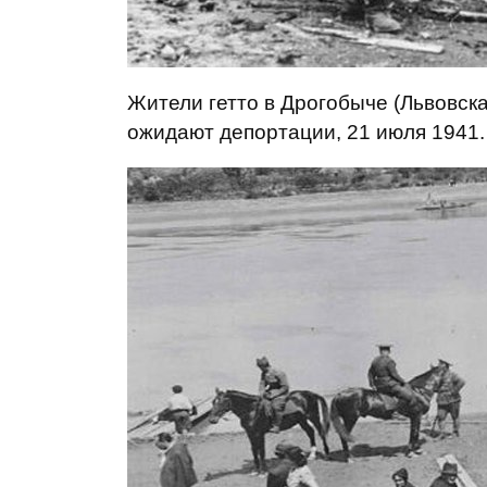
Жители гетто в Дрогобыче (Львовска
ожидают депортации, 21 июля 1941. 