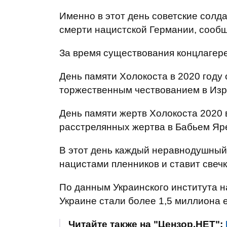
Именно в этот день советские солда
смерти нацистской Германии, сооб
За время существования концлагере
День памяти Холокоста в 2020 году
торжественным чествованием в Изр
День памяти жертв Холокоста 2020 
расстрелянных жертва в Бабьем Яре
В этот день каждый неравнодушный
нацистами пленников и ставит свечк
По данным Украинского института 
Украине стали более 1,5 миллиона 
Читайте также на "Цензор.НЕТ":