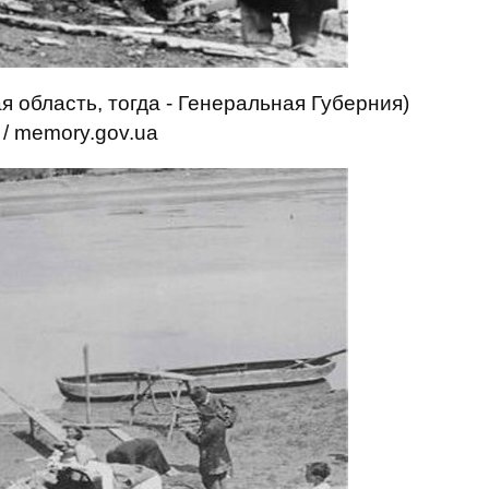
я область, тогда ‑ Генеральная Губерния)
/ memory.gov.ua