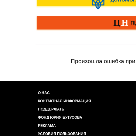
Произошла ошибка при 
О НАС
КОНТАКТНАЯ ИНФОРМАЦИЯ
ПОДДЕРЖАТЬ
ФОНД ЮРИЯ БУТУСОВА
РЕКЛАМА
УСЛОВИЯ ПОЛЬЗОВАНИЯ