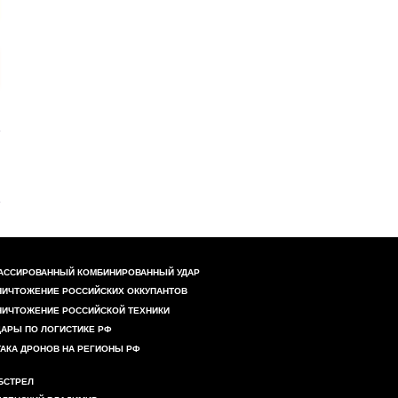
АССИРОВАННЫЙ КОМБИНИРОВАННЫЙ УДАР
НИЧТОЖЕНИЕ РОССИЙСКИХ ОККУПАНТОВ
НИЧТОЖЕНИЕ РОССИЙСКОЙ ТЕХНИКИ
ДАРЫ ПО ЛОГИСТИКЕ РФ
ТАКА ДРОНОВ НА РЕГИОНЫ РФ
БСТРЕЛ