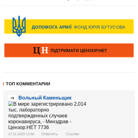
ТОП КОММЕНТАРИИ
Вольный Каменьщик
+9
Ответить
Ссылка
27.01.2020 13:56