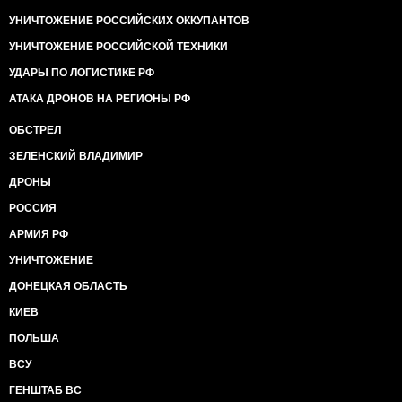
УНИЧТОЖЕНИЕ РОССИЙСКИХ ОККУПАНТОВ
УНИЧТОЖЕНИЕ РОССИЙСКОЙ ТЕХНИКИ
УДАРЫ ПО ЛОГИСТИКЕ РФ
АТАКА ДРОНОВ НА РЕГИОНЫ РФ
ОБСТРЕЛ
ЗЕЛЕНСКИЙ ВЛАДИМИР
ДРОНЫ
РОССИЯ
АРМИЯ РФ
УНИЧТОЖЕНИЕ
ДОНЕЦКАЯ ОБЛАСТЬ
КИЕВ
ПОЛЬША
ВСУ
ГЕНШТАБ ВС