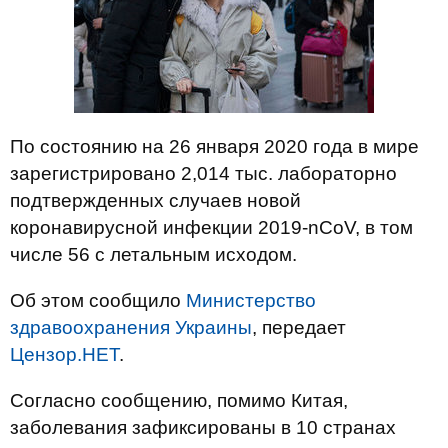
По состоянию на 26 января 2020 года в мире
зарегистрировано 2,014 тыс. лабораторно
подтвержденных случаев новой
коронавирусной инфекции 2019-nCoV, в том
числе 56 с летальным исходом.
Об этом сообщило
Министерство
здравоохранения Украины
, передает
Цензор.НЕТ
.
Согласно сообщению, помимо Китая,
заболевания зафиксированы в 10 странах