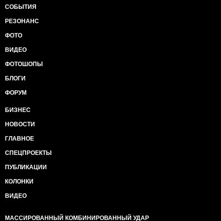
СОБЫТИЯ
РЕЗОНАНС
ФОТО
ВИДЕО
ФОТОШОПЫ
БЛОГИ
ФОРУМ
БИЗНЕС
НОВОСТИ
ГЛАВНОЕ
СПЕЦПРОЕКТЫ
ПУБЛИКАЦИИ
КОЛОНКИ
ВИДЕО
МАССИРОВАННЫЙ КОМБИНИРОВАННЫЙ УДАР