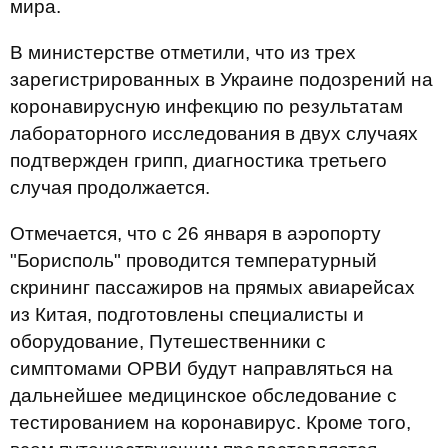
мира.
В министерстве отметили, что из трех
зарегистрированных в Украине подозрений на
коронавирусную инфекцию по результатам
лабораторного исследования в двух случаях
подтвержден грипп, диагностика третьего
случая продолжается.
Отмечается, что с 26 января в аэропорту
"Борисполь" проводится температурный
скрининг пассажиров на прямых авиарейсах
из Китая, подготовлены специалисты и
оборудование, Путешественники с
симптомами ОРВИ будут направляться на
дальнейшее медицинское обследование с
тестированием на коронавирус. Кроме того,