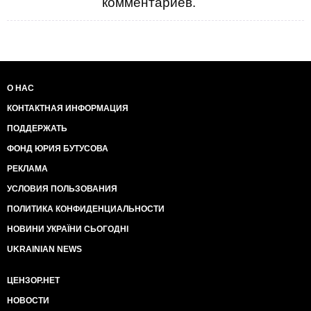
комментариев.
О НАС
КОНТАКТНАЯ ИНФОРМАЦИЯ
ПОДДЕРЖАТЬ
ФОНД ЮРИЯ БУТУСОВА
РЕКЛАМА
УСЛОВИЯ ПОЛЬЗОВАНИЯ
ПОЛИТИКА КОНФИДЕНЦИАЛЬНОСТИ
НОВИНИ УКРАЇНИ СЬОГОДНІ
UKRAINIAN NEWS
ЦЕНЗОР.НЕТ
НОВОСТИ