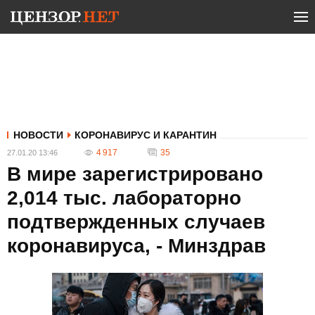
НОВОСТИ
КОРОНАВИРУС И КАРАНТИН
4 917
35
27.01.20 13:46
В мире зарегистрировано
2,014 тыс. лабораторно
подтвержденных случаев
коронавируса, - Минздрав