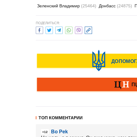
Зеленский Владимир
(25464)
Донбасс
(24875)
ПОДЕЛИТЬСЯ:
ТОП КОММЕНТАРИИ
Bo Pek
+12