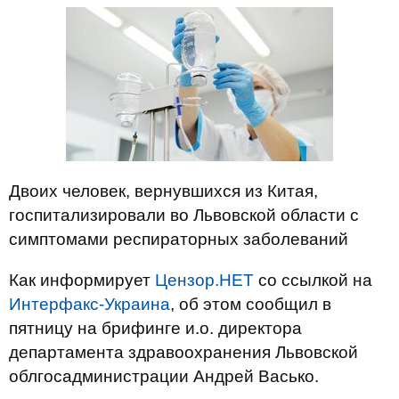
Двоих человек, вернувшихся из Китая,
госпитализировали во Львовской области с
симптомами респираторных заболеваний
Как информирует
Цензор.НЕТ
со ссылкой на
Интерфакс-Украина
, об этом сообщил в
пятницу на брифинге и.о. директора
департамента здравоохранения Львовской
облгосадминистрации Андрей Васько.