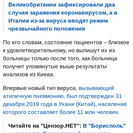
Великобритании зафиксировали два
случая заражения коронавирусом, а в
Италии из-за вируса вводят режим
чрезвычайного положения
По его словам, состояние пациентов – близкое
к удовлетворительному, но выпишут их из
больницы только после того, как больница
получит упомянутые выше результаты
анализов из Киева.
Впервые новый тип вируса,
вызывающий
атипичную пневмонию, был подтвержден 31
декабря 2019 года в Ухани (Китай), население
которого составляет более 11 млн человек.
Читайте на "Цензор.НЕТ":
В "Борисполь"