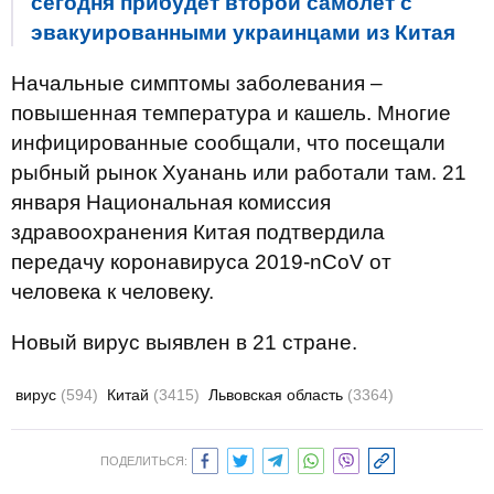
сегодня прибудет второй самолет с
эвакуированными украинцами из Китая
Начальные симптомы заболевания –
повышенная температура и кашель. Многие
инфицированные сообщали, что посещали
рыбный рынок Хуанань или работали там. 21
января Национальная комиссия
здравоохранения Китая подтвердила
передачу коронавируса 2019-nCoV от
человека к человеку.
Новый вирус выявлен в 21 стране.
вирус
(594)
Китай
(3415)
Львовская область
(3364)
ПОДЕЛИТЬСЯ: