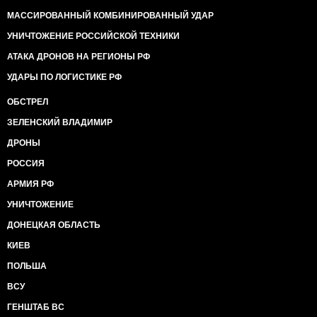
МАССИРОВАННЫЙ КОМБИНИРОВАННЫЙ УДАР
УНИЧТОЖЕНИЕ РОССИЙСКОЙ ТЕХНИКИ
АТАКА ДРОНОВ НА РЕГИОНЫ РФ
УДАРЫ ПО ЛОГИСТИКЕ РФ
ОБСТРЕЛ
ЗЕЛЕНСКИЙ ВЛАДИМИР
ДРОНЫ
РОССИЯ
АРМИЯ РФ
УНИЧТОЖЕНИЕ
ДОНЕЦКАЯ ОБЛАСТЬ
КИЕВ
ПОЛЬША
ВСУ
ГЕНШТАБ ВС