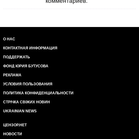
комментариев.
О НАС
КОНТАКТНАЯ ИНФОРМАЦИЯ
ПОДДЕРЖАТЬ
ФОНД ЮРИЯ БУТУСОВА
РЕКЛАМА
УСЛОВИЯ ПОЛЬЗОВАНИЯ
ПОЛИТИКА КОНФИДЕНЦИАЛЬНОСТИ
СТРІЧКА СВІЖИХ НОВИН
UKRAINIAN NEWS
ЦЕНЗОР.НЕТ
НОВОСТИ