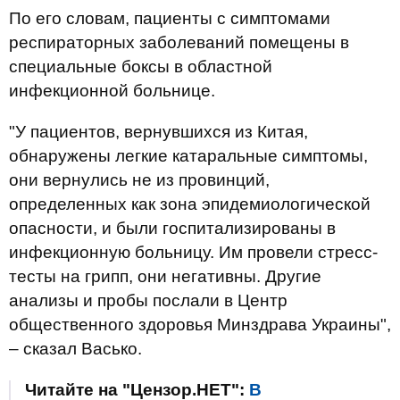
По его словам, пациенты с симптомами
респираторных заболеваний помещены в
специальные боксы в областной
инфекционной больнице.
"У пациентов, вернувшихся из Китая,
обнаружены легкие катаральные симптомы,
они вернулись не из провинций,
определенных как зона эпидемиологической
опасности, и были госпитализированы в
инфекционную больницу. Им провели стресс-
тесты на грипп, они негативны. Другие
анализы и пробы послали в Центр
общественного здоровья Минздрава Украины",
– сказал Васько.
Читайте на "Цензор.НЕТ":
В