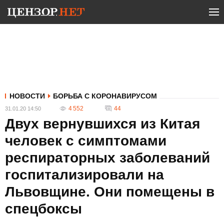
НОВОСТИ
БОРЬБА С КОРОНАВИРУСОМ
4 552
44
31.01.20 14:50
Двух вернувшихся из Китая
человек с симптомами
респираторных заболеваний
госпитализировали на
Львовщине. Они помещены в
спецбоксы