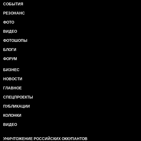
СОБЫТИЯ
РЕЗОНАНС
ФОТО
ВИДЕО
ФОТОШОПЫ
БЛОГИ
ФОРУМ
БИЗНЕС
НОВОСТИ
ГЛАВНОЕ
СПЕЦПРОЕКТЫ
ПУБЛИКАЦИИ
КОЛОНКИ
ВИДЕО
УНИЧТОЖЕНИЕ РОССИЙСКИХ ОККУПАНТОВ