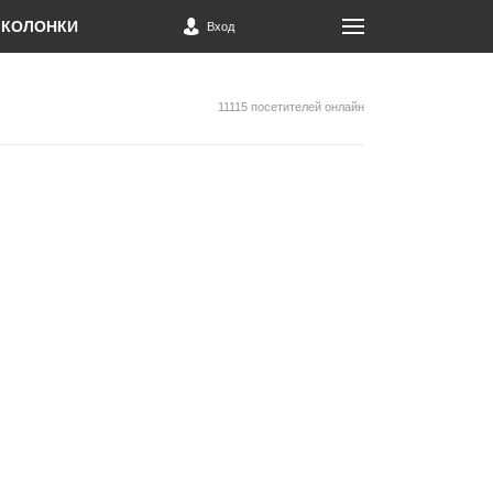
КОЛОНКИ
Вход
11115 посетителей онлайн