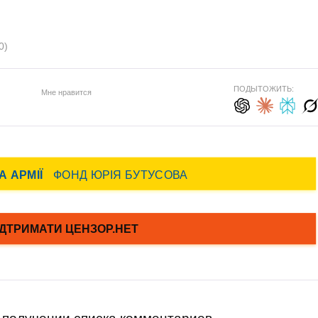
0)
ПОДЫТОЖИТЬ:
Мне нравится