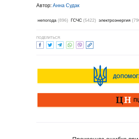
Автор:
Анна Судак
непогода
(896)
ГСЧС
(5422)
электроэнергия
(79
ПОДЕЛИТЬСЯ: