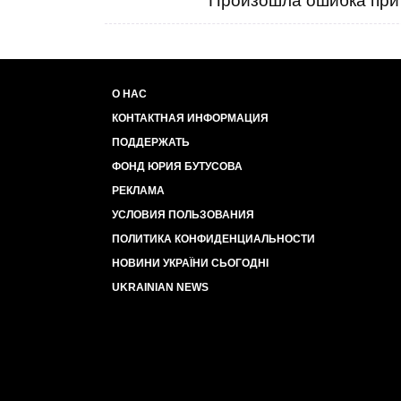
Произошла ошибка при 
О НАС
КОНТАКТНАЯ ИНФОРМАЦИЯ
ПОДДЕРЖАТЬ
ФОНД ЮРИЯ БУТУСОВА
РЕКЛАМА
УСЛОВИЯ ПОЛЬЗОВАНИЯ
ПОЛИТИКА КОНФИДЕНЦИАЛЬНОСТИ
НОВИНИ УКРАЇНИ СЬОГОДНІ
UKRAINIAN NEWS