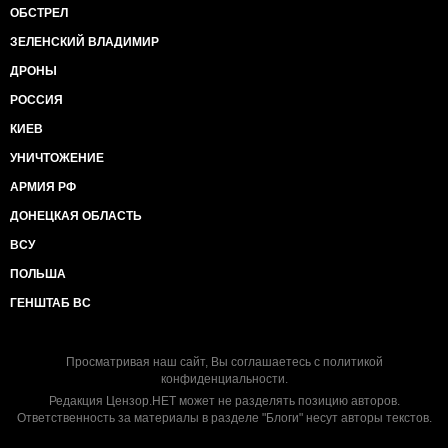
ОБСТРЕЛ
ЗЕЛЕНСКИЙ ВЛАДИМИР
ДРОНЫ
РОССИЯ
КИЕВ
УНИЧТОЖЕНИЕ
АРМИЯ РФ
ДОНЕЦКАЯ ОБЛАСТЬ
ВСУ
ПОЛЬША
ГЕНШТАБ ВС
Просматривая наш сайт, Вы соглашаетесь с
политикой
конфиденциальности
.
Редакция Цензор.НЕТ может не разделять позицию авторов.
Ответственность за материалы в разделе "Блоги" несут авторы текстов.