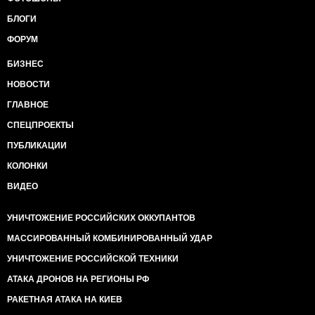
БЛОГИ
ФОРУМ
БИЗНЕС
НОВОСТИ
ГЛАВНОЕ
СПЕЦПРОЕКТЫ
ПУБЛИКАЦИИ
КОЛОНКИ
ВИДЕО
УНИЧТОЖЕНИЕ РОССИЙСКИХ ОККУПАНТОВ
МАССИРОВАННЫЙ КОМБИНИРОВАННЫЙ УДАР
УНИЧТОЖЕНИЕ РОССИЙСКОЙ ТЕХНИКИ
АТАКА ДРОНОВ НА РЕГИОНЫ РФ
РАКЕТНАЯ АТАКА НА КИЕВ