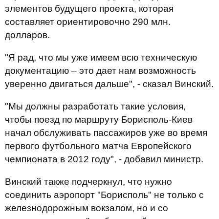
элементов будущего проекта, которая
составляет ориентировочно 290 млн.
долларов.
"Я рад, что мы уже имеем всю техническую
документацию – это дает нам возможность
уверенно двигаться дальше", - сказал Винский.
"Мы должны разработать такие условия,
чтобы поезд по маршруту Борисполь-Киев
начал обслуживать пассажиров уже во время
первого футбольного матча Европейского
чемпионата в 2012 году", - добавил министр.
Винский также подчеркнул, что нужно
соединить аэропорт "Борисполь" не только с
железнодорожным вокзалом, но и со