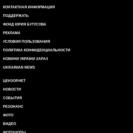
КОНТАКТНАЯ ИНФОРМАЦИЯ
ПОДДЕРЖАТЬ
ФОНД ЮРИЯ БУТУСОВА
РЕКЛАМА
УСЛОВИЯ ПОЛЬЗОВАНИЯ
ПОЛИТИКА КОНФИДЕНЦИАЛЬНОСТИ
НОВИНИ УКРАЇНИ ЗАРАЗ
UKRAINIAN NEWS
ЦЕНЗОР.НЕТ
НОВОСТИ
СОБЫТИЯ
РЕЗОНАНС
ФОТО
ВИДЕО
ФОТОШОПЫ