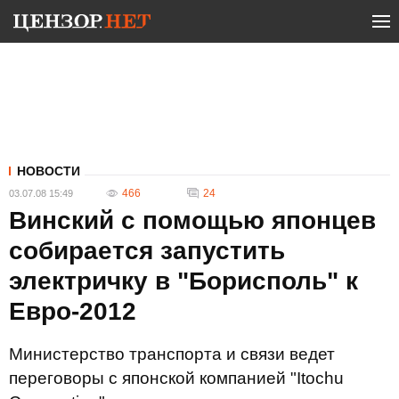
НОВОСТИ
466
24
03.07.08 15:49
Винский с помощью японцев
собирается запустить
электричку в "Борисполь" к
Евро-2012
Министерство транспорта и связи ведет
переговоры с японской компанией "Itochu