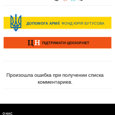
Произошла ошибка при получении списка
комментариев.
О НАС