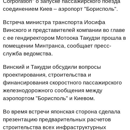
Corporation" о запуске пассажирского поезда
соединением Киев – аэропорт "Борисполь".
Встреча министра транспорта Иосифа
Винского и представителей компании во главе
с ее гендиректором Мотоока Такудзи прошла в
помещении Минтранса, сообщает пресс-
служба ведомства.
Винский и Такудзи обсудили вопросы
проектирования, строительства и
финансирования скоростного пассажирского
железнодорожного сообщения между
аэропортом "Борисполь" и Киевом.
Во время встречи японская сторона сделала
презентацию предварительных расчетов
строительства всех инфраструктурных