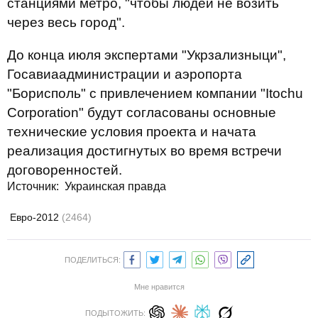
станциями метро, "чтобы людей не возить
через весь город".
До конца июля экспертами "Укрзализныци",
Госавиаадминистрации и аэропорта
"Борисполь" с привлечением компании "Itochu
Corporation" будут согласованы основные
технические условия проекта и начата
реализация достигнутых во время встречи
договоренностей.
Источник:
Украинская правда
Евро-2012
(2464)
ПОДЕЛИТЬСЯ:
Мне нравится
ПОДЫТОЖИТЬ: