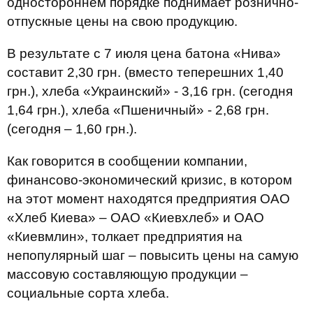
одностороннем порядке поднимает рознично-
отпускные цены на свою продукцию.
В результате с 7 июля цена батона «Нива»
составит 2,30 грн. (вместо теперешних 1,40
грн.), хлеба «Украинский» - 3,16 грн. (сегодня
1,64 грн.), хлеба «Пшеничный» - 2,68 грн.
(сегодня – 1,60 грн.).
Как говорится в сообщении компании,
финансово-экономический кризис, в котором
на этот момент находятся предприятия ОАО
«Хлеб Киева» – ОАО «Киевхлеб» и ОАО
«Киевмлин», толкает предприятия на
непопулярный шаг – повысить цены на самую
массовую составляющую продукции –
социальные сорта хлеба.