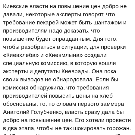
Киевские власти на повышение цен добро не
давали, некоторые эксперты говорят, что
требование пекарей может быть шантажом и
производителям надо доказать, что
повышение будет оправданным. Для того,
чтобы разобраться в ситуации, для проверки
«Киевхлеба» и «Киевмлына» создали
специальную комиссию, в которую вошли
эксперты и депутаты Киеврады. Она пока
своих выводов не обнародовала. Если бы
комиссия обнаружила, что требования
производителей повысить цены на хлеб
обоснованы, то, по словам первого заммэра
Анатолий Голубченко, власть сразу дала бы
добро на повышение цен. Его хотели провести
в два этапа, чтобы не так шокировать горожан.