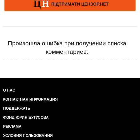
Произошла ошибка при получении списка
комментариев.
О НАС
КОНТАКТНАЯ ИНФОРМАЦИЯ
ПОДДЕРЖАТЬ
ФОНД ЮРИЯ БУТУСОВА
РЕКЛАМА
УСЛОВИЯ ПОЛЬЗОВАНИЯ