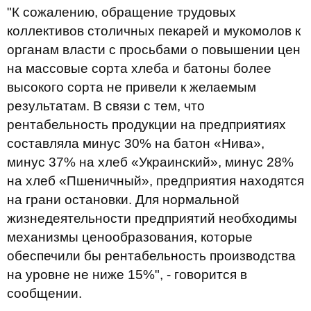
"К сожалению, обращение трудовых
коллективов столичных пекарей и мукомолов к
органам власти с просьбами о повышении цен
на массовые сорта хлеба и батоны более
высокого сорта не привели к желаемым
результатам. В связи с тем, что
рентабельность продукции на предприятиях
составляла минус 30% на батон «Нива»,
минус 37% на хлеб «Украинский», минус 28%
на хлеб «Пшеничный», предприятия находятся
на грани остановки. Для нормальной
жизнедеятельности предприятий необходимы
механизмы ценообразования, которые
обеспечили бы рентабельность производства
на уровне не ниже 15%", - говорится в
сообщении.