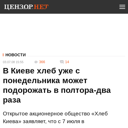
НОВОСТИ
366
14
03.07.08 15:55
В Киеве хлеб уже с
понедельника может
подорожать в полтора-два
раза
Открытое акционерное общество «Хлеб
Киева» заявляет, что с 7 июля в