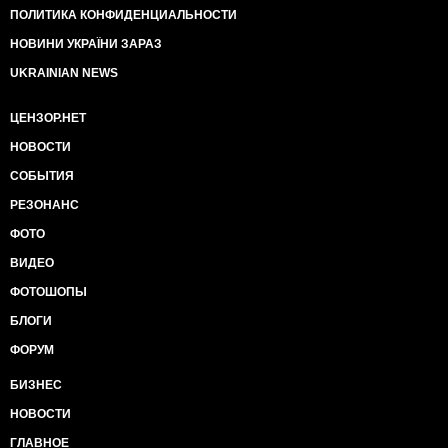
ПОЛИТИКА КОНФИДЕНЦИАЛЬНОСТИ
НОВИНИ УКРАЇНИ ЗАРАЗ
UKRAINIAN NEWS
ЦЕНЗОР.НЕТ
НОВОСТИ
СОБЫТИЯ
РЕЗОНАНС
ФОТО
ВИДЕО
ФОТОШОПЫ
БЛОГИ
ФОРУМ
БИЗНЕС
НОВОСТИ
ГЛАВНОЕ