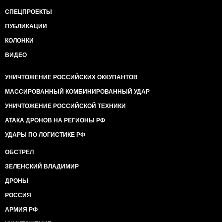
СПЕЦПРОЕКТЫ
ПУБЛИКАЦИИ
КОЛОНКИ
ВИДЕО
УНИЧТОЖЕНИЕ РОССИЙСКИХ ОККУПАНТОВ
МАССИРОВАННЫЙ КОМБИНИРОВАННЫЙ УДАР
УНИЧТОЖЕНИЕ РОССИЙСКОЙ ТЕХНИКИ
АТАКА ДРОНОВ НА РЕГИОНЫ РФ
УДАРЫ ПО ЛОГИСТИКЕ РФ
ОБСТРЕЛ
ЗЕЛЕНСКИЙ ВЛАДИМИР
ДРОНЫ
РОССИЯ
АРМИЯ РФ