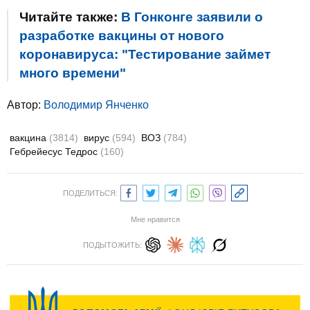
Читайте также:
В Гонконге заявили о
разработке вакцины от нового
коронавируса: "Тестирование займет
много времени"
Автор:
Володимир Янченко
вакцина
(3814)
вирус
(594)
ВОЗ
(784)
Гебрейесус Тедрос
(160)
ПОДЕЛИТЬСЯ:
Мне нравится
ПОДЫТОЖИТЬ: