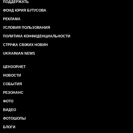
ПОДДЕРЖАТЬ
ФОНД ЮРИЯ БУТУСОВА
РЕКЛАМА
УСЛОВИЯ ПОЛЬЗОВАНИЯ
ПОЛИТИКА КОНФИДЕНЦИАЛЬНОСТИ
СТРІЧКА СВІЖИХ НОВИН
UKRAINIAN NEWS
ЦЕНЗОР.НЕТ
НОВОСТИ
СОБЫТИЯ
РЕЗОНАНС
ФОТО
ВИДЕО
ФОТОШОПЫ
БЛОГИ