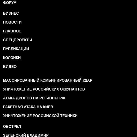
ФОРУМ
БИЗНЕС
НОВОСТИ
ГЛАВНОЕ
СПЕЦПРОЕКТЫ
ПУБЛИКАЦИИ
КОЛОНКИ
ВИДЕО
МАССИРОВАННЫЙ КОМБИНИРОВАННЫЙ УДАР
УНИЧТОЖЕНИЕ РОССИЙСКИХ ОККУПАНТОВ
АТАКА ДРОНОВ НА РЕГИОНЫ РФ
РАКЕТНАЯ АТАКА НА КИЕВ
УНИЧТОЖЕНИЕ РОССИЙСКОЙ ТЕХНИКИ
ОБСТРЕЛ
ЗЕЛЕНСКИЙ ВЛАДИМИР