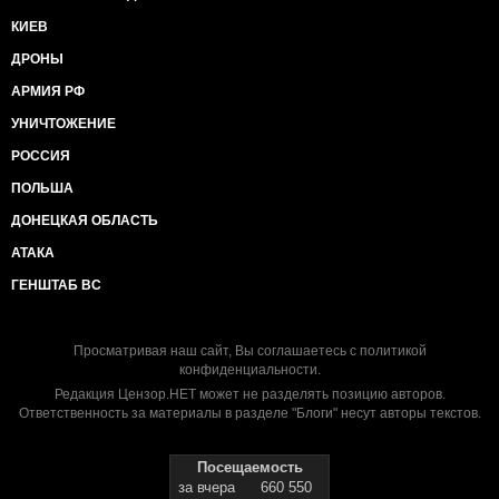
КИЕВ
ДРОНЫ
АРМИЯ РФ
УНИЧТОЖЕНИЕ
РОССИЯ
ПОЛЬША
ДОНЕЦКАЯ ОБЛАСТЬ
АТАКА
ГЕНШТАБ ВС
Просматривая наш сайт, Вы соглашаетесь с
политикой
конфиденциальности
.
Редакция Цензор.НЕТ может не разделять позицию авторов.
Ответственность за материалы в разделе "Блоги" несут авторы текстов.
Посещаемость
за вчера
660 550