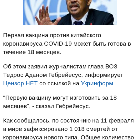
Первая вакцина против китайского
коронавируса COVID-19 может быть готова в
течение 18 месяцев.
Об этом заявил журналистам глава ВОЗ
Тедрос Аданом Гебрейесус, информирует
Цензор.НЕТ
со ссылкой на
Укринформ
.
"Первую вакцину могут изготовить за 18
месяцев", - сказал Гебрейесус.
Как сообщалось, по состоянию на 11 февраля
в мире зафиксировано 1 018 смертей от
коронавируса нового типа. Общее количество