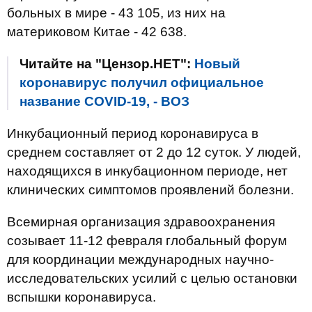
больных в мире - 43 105, из них на
материковом Китае - 42 638.
Читайте на "Цензор.НЕТ":
Новый
коронавирус получил официальное
название COVID-19, - ВОЗ
Инкубационный период коронавируса в
среднем составляет от 2 до 12 суток. У людей,
находящихся в инкубационном периоде, нет
клинических симптомов проявлений болезни.
Всемирная организация здравоохранения
созывает 11-12 февраля глобальный форум
для координации международных научно-
исследовательских усилий с целью остановки
вспышки коронавируса.