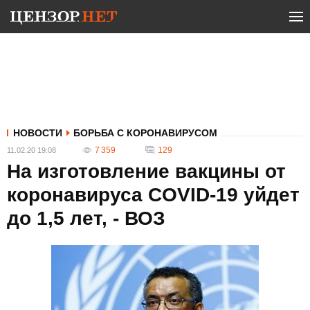
НОВОСТИ
БОРЬБА С КОРОНАВИРУСОМ
7 359
129
11.02.20 19:08
На изготовление вакцины от
коронавируса COVID-19 уйдет
до 1,5 лет, - ВОЗ