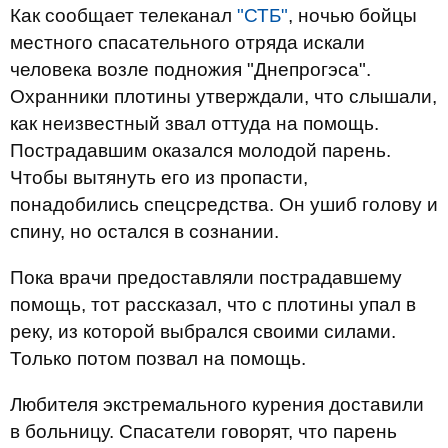
Как сообщает телеканал
"СТБ"
, ночью бойцы
местного спасательного отряда искали
человека возле подножия "Днепрогэса".
Охранники плотины утверждали, что слышали,
как неизвестный звал оттуда на помощь.
Пострадавшим оказался молодой парень.
Чтобы вытянуть его из пропасти,
понадобились спецсредства. Он ушиб голову и
спину, но остался в сознании.
Пока врачи предоставляли пострадавшему
помощь, тот рассказал, что с плотины упал в
реку, из которой выбрался своими силами.
Только потом позвал на помощь.
Любителя экстремального курения доставили
в больницу. Спасатели говорят, что парень