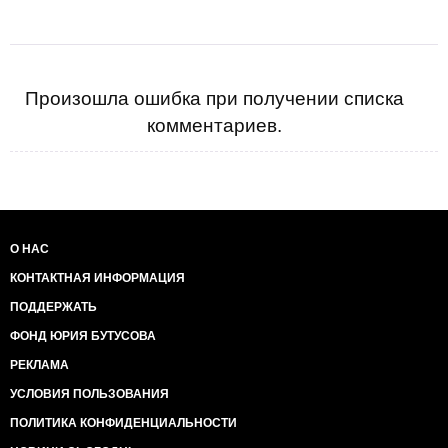
Произошла ошибка при получении списка
комментариев.
О НАС
КОНТАКТНАЯ ИНФОРМАЦИЯ
ПОДДЕРЖАТЬ
ФОНД ЮРИЯ БУТУСОВА
РЕКЛАМА
УСЛОВИЯ ПОЛЬЗОВАНИЯ
ПОЛИТИКА КОНФИДЕНЦИАЛЬНОСТИ