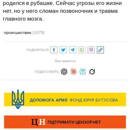
родился в рубашке. Сейчас угрозы его жизни
нет, но у него сломан позвоночник и травма
главного мозга.
происшествие
(1678)
ПОДЕЛИТЬСЯ:
Мне нравится
ПОДЫТОЖИТЬ: