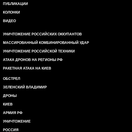
ПУБЛИКАЦИИ
КОЛОНКИ
ВИДЕО
УНИЧТОЖЕНИЕ РОССИЙСКИХ ОККУПАНТОВ
МАССИРОВАННЫЙ КОМБИНИРОВАННЫЙ УДАР
УНИЧТОЖЕНИЕ РОССИЙСКОЙ ТЕХНИКИ
АТАКА ДРОНОВ НА РЕГИОНЫ РФ
РАКЕТНАЯ АТАКА НА КИЕВ
ОБСТРЕЛ
ЗЕЛЕНСКИЙ ВЛАДИМИР
ДРОНЫ
КИЕВ
АРМИЯ РФ
УНИЧТОЖЕНИЕ
РОССИЯ