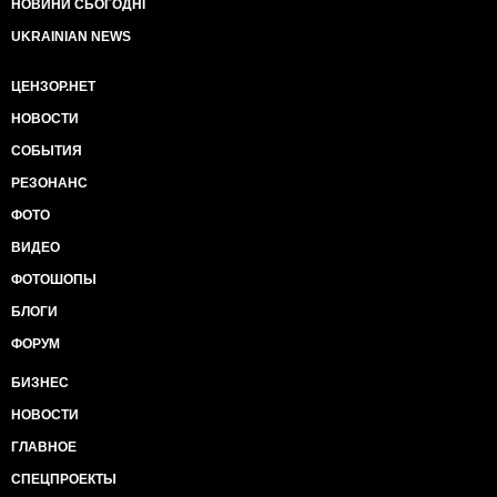
НОВИНИ СЬОГОДНІ
UKRAINIAN NEWS
ЦЕНЗОР.НЕТ
НОВОСТИ
СОБЫТИЯ
РЕЗОНАНС
ФОТО
ВИДЕО
ФОТОШОПЫ
БЛОГИ
ФОРУМ
БИЗНЕС
НОВОСТИ
ГЛАВНОЕ
СПЕЦПРОЕКТЫ