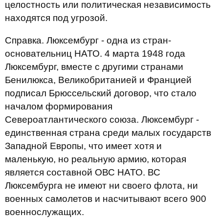
целостность или политическая независимость
находятся под угрозой.
Справка. Люксембург - одна из стран-
основательниц НАТО. 4 марта 1948 года
Люксембург, вместе с другими странами
Бенилюкса, Великобританией и Францией
подписал Брюссельский договор, что стало
началом формирования
Североатлантического союза. Люксембург -
единственная страна среди малых государств
Западной Европы, что имеет хотя и
маленькую, но реальную армию, которая
является составной ОВС НАТО. ВС
Люксембурга не имеют ни своего флота, ни
военных самолетов и насчитывают всего 900
военнослужащих.