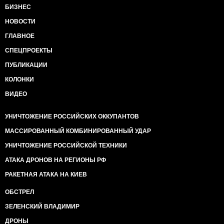
БИЗНЕС
НОВОСТИ
ГЛАВНОЕ
СПЕЦПРОЕКТЫ
ПУБЛИКАЦИИ
КОЛОНКИ
ВИДЕО
УНИЧТОЖЕНИЕ РОССИЙСКИХ ОККУПАНТОВ
МАССИРОВАННЫЙ КОМБИНИРОВАННЫЙ УДАР
УНИЧТОЖЕНИЕ РОССИЙСКОЙ ТЕХНИКИ
АТАКА ДРОНОВ НА РЕГИОНЫ РФ
РАКЕТНАЯ АТАКА НА КИЕВ
ОБСТРЕЛ
ЗЕЛЕНСКИЙ ВЛАДИМИР
ДРОНЫ