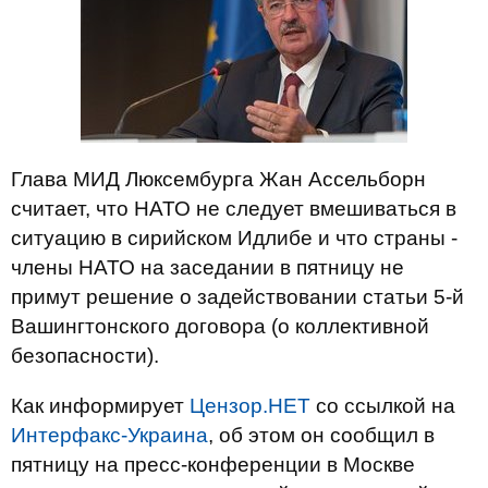
Глава МИД Люксембурга Жан Ассельборн
считает, что НАТО не следует вмешиваться в
ситуацию в сирийском Идлибе и что страны -
члены НАТО на заседании в пятницу не
примут решение о задействовании статьи 5-й
Вашингтонского договора (о коллективной
безопасности).
Как информирует
Цензор.НЕТ
со ссылкой на
Интерфакс-Украина
, об этом он сообщил в
пятницу на пресс-конференции в Москве