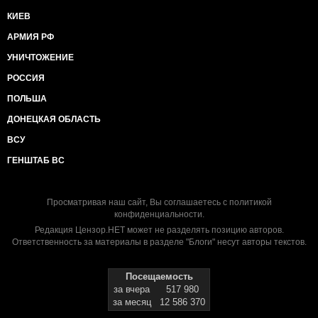
КИЕВ
АРМИЯ РФ
УНИЧТОЖЕНИЕ
РОССИЯ
ПОЛЬША
ДОНЕЦКАЯ ОБЛАСТЬ
ВСУ
ГЕНШТАБ ВС
Просматривая наш сайт, Вы соглашаетесь с
политикой
конфиденциальности
.
Редакция Цензор.НЕТ может не разделять позицию авторов.
Ответственность за материалы в разделе "Блоги" несут авторы текстов.
Посещаемость
за вчера
517 980
за месяц
12 586 370