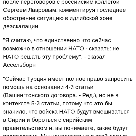
после переговоров с российским коллегой
Сергеем Лавровым, комментируя последнее
обострение ситуацию в идлибской зоне
деэскалации.
"Я считаю, что единственно что сейчас
возможно в отношении НАТО - сказать: не
НАТО решать эту проблему", - сказал
Ассельборн
"Сейчас Турция имеет полное право запросить
помощь на основании 4-й статьи
(Вашингтонского договора. - Ред.), но не в
контексте 5-й статьи, потому что это бы
значило, что войска НАТО будут вмешиваться
в Сирии и бороться с сирийским
правительством и, вы понимаете, какие будут