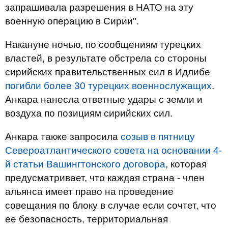
запрашивала разрешения в НАТО на эту
военную операцию в Сирии".
Накануне ночью, по сообщениям турецких
властей, в результате обстрела со стороны
сирийских правительственных сил в Идлибе
погибли более 30 турецких военнослужащих
.
Анкара нанесла ответные удары с земли и
воздуха по позициям сирийских сил.
Анкара также запросила
созыв в пятницу
Североатлантического совета на основании 4-
й статьи Вашингтонского договора
, которая
предусматривает, что каждая страна - член
альянса имеет право на проведение
совещания по блоку в случае если сочтет, что
ее безопасность, территориальная