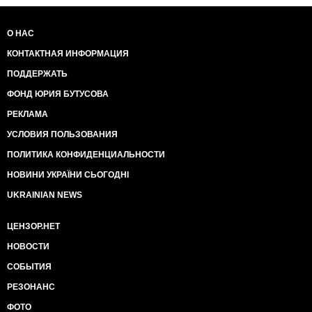
О НАС
КОНТАКТНАЯ ИНФОРМАЦИЯ
ПОДДЕРЖАТЬ
ФОНД ЮРИЯ БУТУСОВА
РЕКЛАМА
УСЛОВИЯ ПОЛЬЗОВАНИЯ
ПОЛИТИКА КОНФИДЕНЦИАЛЬНОСТИ
НОВИНИ УКРАЇНИ СЬОГОДНІ
UKRAINIAN NEWS
ЦЕНЗОР.НЕТ
НОВОСТИ
СОБЫТИЯ
РЕЗОНАНС
ФОТО