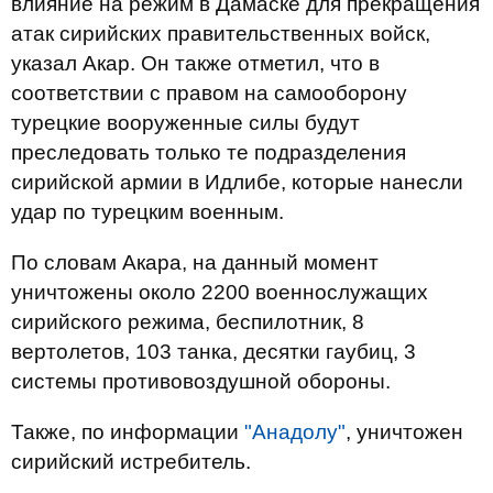
влияние на режим в Дамаске для прекращения
атак сирийских правительственных войск,
указал Акар. Он также отметил, что в
соответствии с правом на самооборону
турецкие вооруженные силы будут
преследовать только те подразделения
сирийской армии в Идлибе, которые нанесли
удар по турецким военным.
По словам Акара, на данный момент
уничтожены около 2200 военнослужащих
сирийского режима, беспилотник, 8
вертолетов, 103 танка, десятки гаубиц, 3
системы противовоздушной обороны.
Также, по информации
"Анадолу"
, уничтожен
сирийский истребитель.