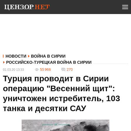
НОВОСТИ
ВОЙНА В СИРИИ
РОССИЙСКО-ТУРЕЦКАЯ ВОЙНА В СИРИИ
55 966
270
01.03.20 13:33
Турция проводит в Сирии
операцию "Весенний щит":
уничтожен истребитель, 103
танка и десятки САУ