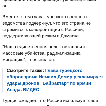
он.
Вместе с тем глава турецкого военного
ведомства подчеркнул, что его страна не
стремится к конфронтации с Россией,
поддерживающей режим в Дамаске.
"Наша единственная цель - остановить
массовые убийства, радикализацию,
миграцию", - пояснил он.
Смотрите также:
Глава турецкого
оборонпрома Исмаил Демир рекламирует
удары дронов "Байрактар" по армии
Асада. ВИДЕО
Турция ожидает, что Россия использует свое