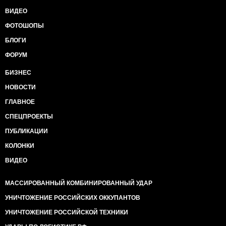
ВИДЕО
ФОТОШОПЫ
БЛОГИ
ФОРУМ
БИЗНЕС
НОВОСТИ
ГЛАВНОЕ
СПЕЦПРОЕКТЫ
ПУБЛИКАЦИИ
КОЛОНКИ
ВИДЕО
МАССИРОВАННЫЙ КОМБИНИРОВАННЫЙ УДАР
УНИЧТОЖЕНИЕ РОССИЙСКИХ ОККУПАНТОВ
УНИЧТОЖЕНИЕ РОССИЙСКОЙ ТЕХНИКИ