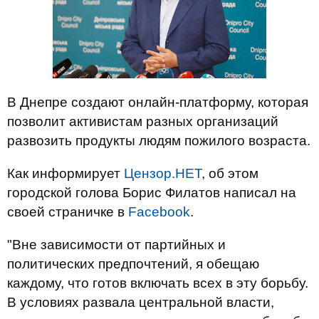
В Днепре создают онлайн-платформу, которая
позволит активистам разных организаций
развозить продукты людям пожилого возраста.
Как информирует
Цензор.НЕТ
, об этом
городской голова Борис Филатов написал на
своей страничке в
Facebook
.
"Вне зависимости от партийных и
политических предпочтений, я обещаю
каждому, что готов включать всех в эту борьбу.
В условиях развала центральной власти,