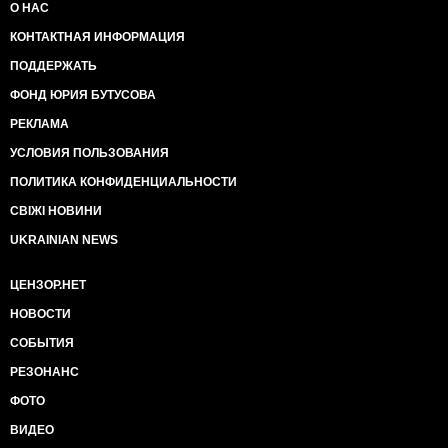
О НАС
КОНТАКТНАЯ ИНФОРМАЦИЯ
ПОДДЕРЖАТЬ
ФОНД ЮРИЯ БУТУСОВА
РЕКЛАМА
УСЛОВИЯ ПОЛЬЗОВАНИЯ
ПОЛИТИКА КОНФИДЕНЦИАЛЬНОСТИ
СВІЖІ НОВИНИ
UKRAINIAN NEWS
ЦЕНЗОР.НЕТ
НОВОСТИ
СОБЫТИЯ
РЕЗОНАНС
ФОТО
ВИДЕО