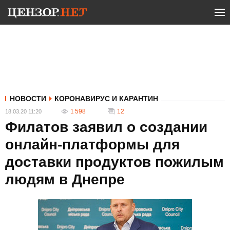
НОВОСТИ
КОРОНАВИРУС И КАРАНТИН
1 598
12
18.03.20 11:20
Филатов заявил о создании
онлайн-платформы для
доставки продуктов пожилым
людям в Днепре