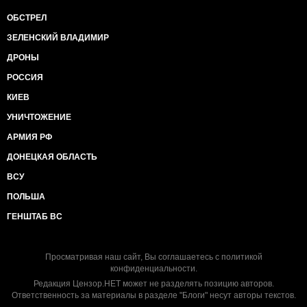
ОБСТРЕЛ
ЗЕЛЕНСКИЙ ВЛАДИМИР
ДРОНЫ
РОССИЯ
КИЕВ
УНИЧТОЖЕНИЕ
АРМИЯ РФ
ДОНЕЦКАЯ ОБЛАСТЬ
ВСУ
ПОЛЬША
ГЕНШТАБ ВС
Просматривая наш сайт, Вы соглашаетесь с
политикой
конфиденциальности
.
Редакция Цензор.НЕТ может не разделять позицию авторов.
Ответственность за материалы в разделе "Блоги" несут авторы текстов.