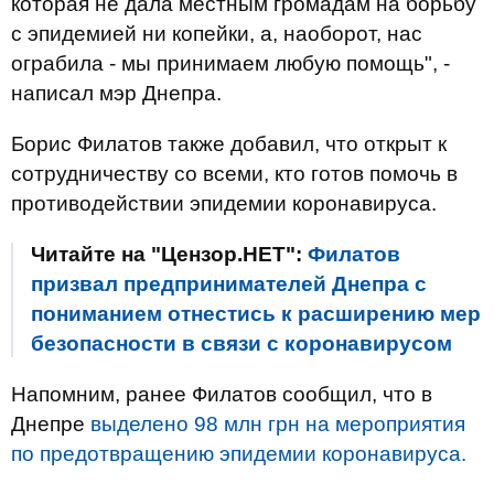
которая не дала местным громадам на борьбу
с эпидемией ни копейки, а, наоборот, нас
ограбила - мы принимаем любую помощь", -
написал мэр Днепра.
Борис Филатов также добавил, что открыт к
сотрудничеству со всеми, кто готов помочь в
противодействии эпидемии коронавируса.
Читайте на "Цензор.НЕТ":
Филатов
призвал предпринимателей Днепра с
пониманием отнестись к расширению мер
безопасности в связи с коронавирусом
Напомним, ранее Филатов сообщил, что в
Днепре
выделено 98 млн грн на мероприятия
по предотвращению эпидемии коронавируса.