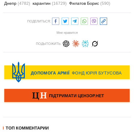
Днепр
(4782)
карантин
(16729)
Филатов Борис
(590)
ПОДЕЛИТЬСЯ:
Мне нравится
ПОДЫТОЖИТЬ:
ТОП КОММЕНТАРИИ