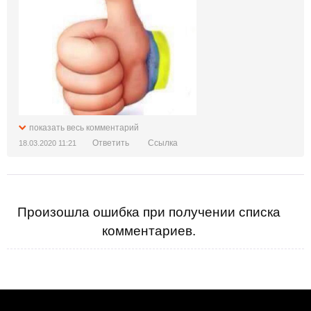
показать весь комментарий
Ответить
Ссылка
18.03.2020 11:21
Произошла ошибка при получении списка
комментариев.