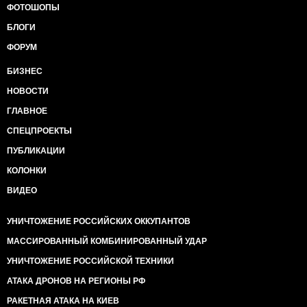
ФОТОШОПЫ
БЛОГИ
ФОРУМ
БИЗНЕС
НОВОСТИ
ГЛАВНОЕ
СПЕЦПРОЕКТЫ
ПУБЛИКАЦИИ
КОЛОНКИ
ВИДЕО
УНИЧТОЖЕНИЕ РОССИЙСКИХ ОККУПАНТОВ
МАССИРОВАННЫЙ КОМБИНИРОВАННЫЙ УДАР
УНИЧТОЖЕНИЕ РОССИЙСКОЙ ТЕХНИКИ
АТАКА ДРОНОВ НА РЕГИОНЫ РФ
РАКЕТНАЯ АТАКА НА КИЕВ