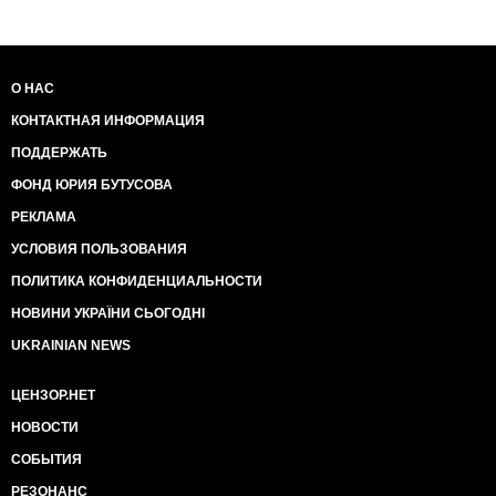
О НАС
КОНТАКТНАЯ ИНФОРМАЦИЯ
ПОДДЕРЖАТЬ
ФОНД ЮРИЯ БУТУСОВА
РЕКЛАМА
УСЛОВИЯ ПОЛЬЗОВАНИЯ
ПОЛИТИКА КОНФИДЕНЦИАЛЬНОСТИ
НОВИНИ УКРАЇНИ СЬОГОДНІ
UKRAINIAN NEWS
ЦЕНЗОР.НЕТ
НОВОСТИ
СОБЫТИЯ
РЕЗОНАНС