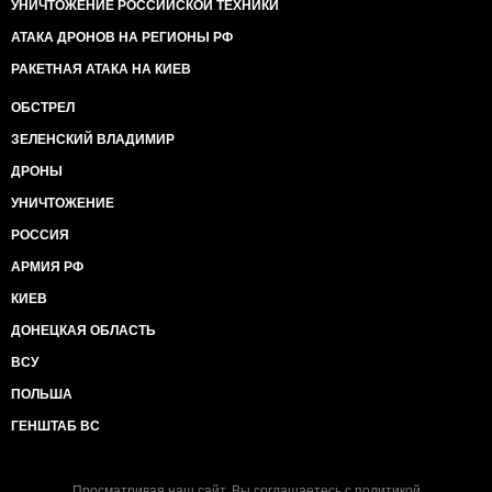
УНИЧТОЖЕНИЕ РОССИЙСКОЙ ТЕХНИКИ
АТАКА ДРОНОВ НА РЕГИОНЫ РФ
РАКЕТНАЯ АТАКА НА КИЕВ
ОБСТРЕЛ
ЗЕЛЕНСКИЙ ВЛАДИМИР
ДРОНЫ
УНИЧТОЖЕНИЕ
РОССИЯ
АРМИЯ РФ
КИЕВ
ДОНЕЦКАЯ ОБЛАСТЬ
ВСУ
ПОЛЬША
ГЕНШТАБ ВС
Просматривая наш сайт, Вы соглашаетесь с
политикой