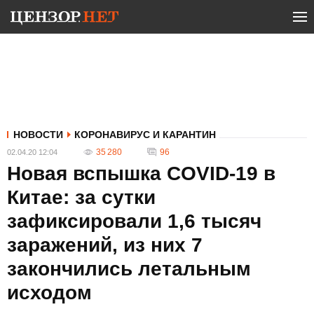
НОВОСТИ
КОРОНАВИРУС И КАРАНТИН
35 280
96
02.04.20 12:04
Новая вспышка COVID-19 в
Китае: за сутки
зафиксировали 1,6 тысяч
заражений, из них 7
закончились летальным
исходом