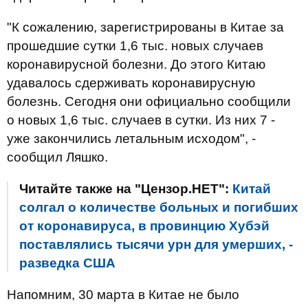
"К сожалению, зарегистрированы в Китае за
прошедшие сутки 1,6 тыс. новых случаев
коронавирусной болезни. До этого Китаю
удавалось сдерживать коронавирусную
болезнь. Сегодня они официально сообщили
о новых 1,6 тыс. случаев в сутки. Из них 7 -
уже закончились летальным исходом", -
сообщил Ляшко.
Читайте также на "Цензор.НЕТ":
Китай
солгал о количестве больных и погибших
от коронавируса, в провинцию Хубэй
поставлялись тысячи урн для умерших, -
разведка США
Напомним, 30 марта в Китае не было