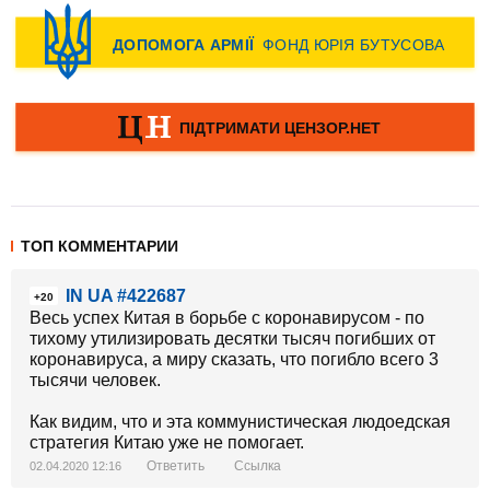
ТОП КОММЕНТАРИИ
IN UA #422687
+20
Весь успех Китая в борьбе с коронавирусом - по
тихому утилизировать десятки тысяч погибших от
коронавируса, а миру сказать, что погибло всего 3
тысячи человек.
Как видим, что и эта коммунистическая людоедская
стратегия Китаю уже не помогает.
Ответить
Ссылка
02.04.2020 12:16