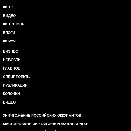
ФОТО
ВИДЕО
ФОТОШОПЫ
БЛОГИ
ФОРУМ
БИЗНЕС
НОВОСТИ
ГЛАВНОЕ
СПЕЦПРОЕКТЫ
ПУБЛИКАЦИИ
КОЛОНКИ
ВИДЕО
УНИЧТОЖЕНИЕ РОССИЙСКИХ ОККУПАНТОВ
МАССИРОВАННЫЙ КОМБИНИРОВАННЫЙ УДАР