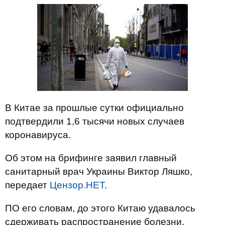
В Китае за прошлые сутки официально
подтвердили 1,6 тысячи новых случаев
коронавируса.
Об этом на брифинге заявил главный
санитарный врач Украины Виктор Ляшко,
передает
Цензор.НЕТ
.
ПО его словам, до этого Китаю удавалось
сдерживать распространение болезни.