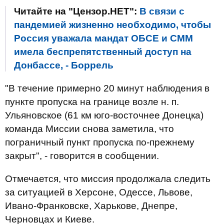
Читайте на "Цензор.НЕТ":
В связи с
пандемией жизненно необходимо, чтобы
Россия уважала мандат ОБСЕ и СММ
имела беспрепятственный доступ на
Донбассе, - Боррель
"В течение примерно 20 минут наблюдения в
пункте пропуска на границе возле н. п.
Ульяновское (61 км юго-восточнее Донецка)
команда Миссии снова заметила, что
пограничный пункт пропуска по-прежнему
закрыт", - говорится в сообщении.
Отмечается, что миссия продолжала следить
за ситуацией в Херсоне, Одессе, Львове,
Ивано-Франковске, Харькове, Днепре,
Черновцах и Киеве.