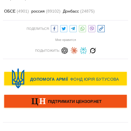
ОБСЕ
(4901)
россия
(89102)
Донбасс
(24875)
ПОДЕЛИТЬСЯ:
Мне нравится
ПОДЫТОЖИТЬ: