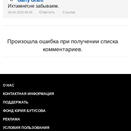
Garry Grant
+7
Ихтамнет,не забываем.
Ответить
Ссылка
09.04.2020 08:45
Произошла ошибка при получении списка
комментариев.
О НАС
КОНТАКТНАЯ ИНФОРМАЦИЯ
ПОДДЕРЖАТЬ
ФОНД ЮРИЯ БУТУСОВА
РЕКЛАМА
УСЛОВИЯ ПОЛЬЗОВАНИЯ