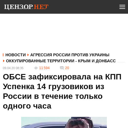
НОВОСТИ
АГРЕССИЯ РОССИИ ПРОТИВ УКРАИНЫ
ОККУПИРОВАННЫЕ ТЕРРИТОРИИ - КРЫМ И ДОНБАСС
11 594
20
09.04.20 08:35
ОБСЕ зафиксировала на КПП
Успенка 14 грузовиков из
России в течение только
одного часа