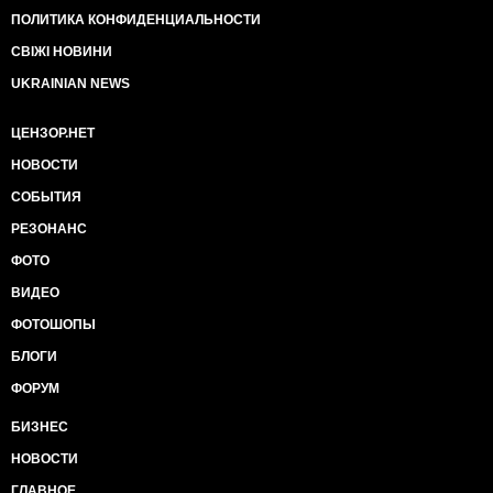
ПОЛИТИКА КОНФИДЕНЦИАЛЬНОСТИ
СВІЖІ НОВИНИ
UKRAINIAN NEWS
ЦЕНЗОР.НЕТ
НОВОСТИ
СОБЫТИЯ
РЕЗОНАНС
ФОТО
ВИДЕО
ФОТОШОПЫ
БЛОГИ
ФОРУМ
БИЗНЕС
НОВОСТИ
ГЛАВНОЕ