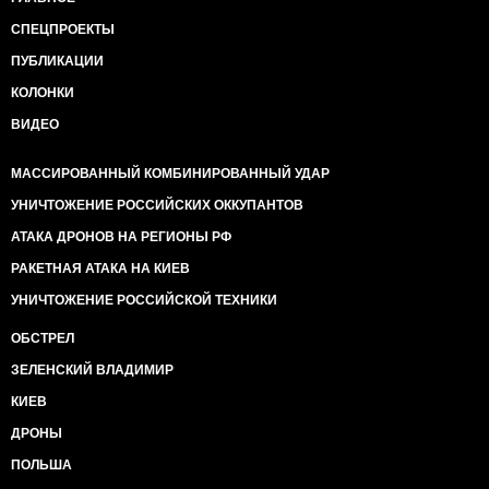
СПЕЦПРОЕКТЫ
ПУБЛИКАЦИИ
КОЛОНКИ
ВИДЕО
МАССИРОВАННЫЙ КОМБИНИРОВАННЫЙ УДАР
УНИЧТОЖЕНИЕ РОССИЙСКИХ ОККУПАНТОВ
АТАКА ДРОНОВ НА РЕГИОНЫ РФ
РАКЕТНАЯ АТАКА НА КИЕВ
УНИЧТОЖЕНИЕ РОССИЙСКОЙ ТЕХНИКИ
ОБСТРЕЛ
ЗЕЛЕНСКИЙ ВЛАДИМИР
КИЕВ
ДРОНЫ
ПОЛЬША