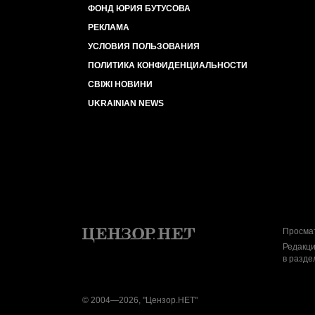
ФОНД ЮРИЯ БУТУСОВА
РЕКЛАМА
УСЛОВИЯ ПОЛЬЗОВАНИЯ
ПОЛИТИКА КОНФИДЕНЦИАЛЬНОСТИ
СВІЖІ НОВИНИ
UKRAINIAN NEWS
Просмат
Редакци
в разде
© 2004—2026, "Цензор.НЕТ"