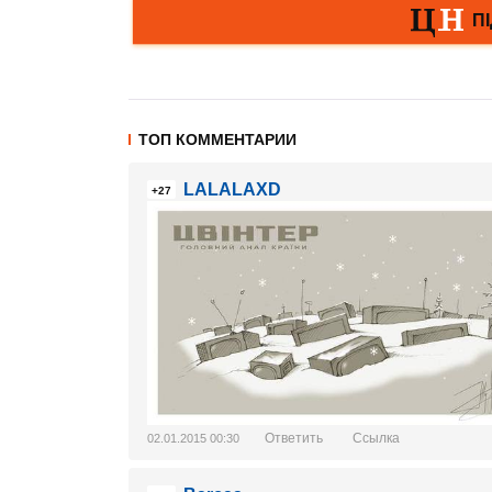
ТОП КОММЕНТАРИИ
LALALAXD
+27
Ответить
Ссылка
02.01.2015 00:30