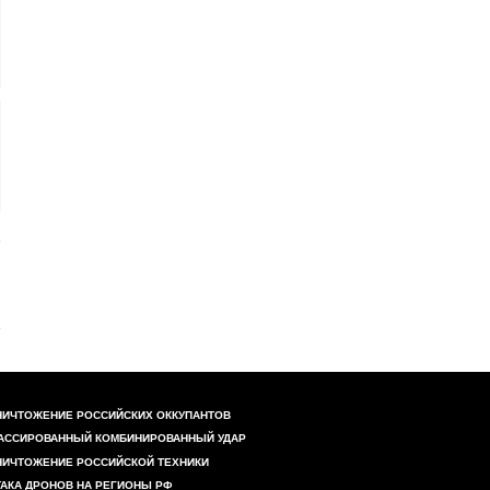
НИЧТОЖЕНИЕ РОССИЙСКИХ ОККУПАНТОВ
АССИРОВАННЫЙ КОМБИНИРОВАННЫЙ УДАР
НИЧТОЖЕНИЕ РОССИЙСКОЙ ТЕХНИКИ
ТАКА ДРОНОВ НА РЕГИОНЫ РФ