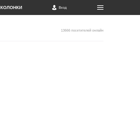
КОЛОНКИ
Вход
13666 посетителей онлайн